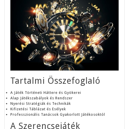
Tartalmi Összefoglaló
A Játék Történeti Háttere és Gyökerei
Alap Játékszabályok és Rendszer
Nyerési Stratégiák és Technikák
Kifizetési Táblázat és Esélyek
Professzionális Tanácsok Gyakorlott Játékosoktól
A Szerencsejáték