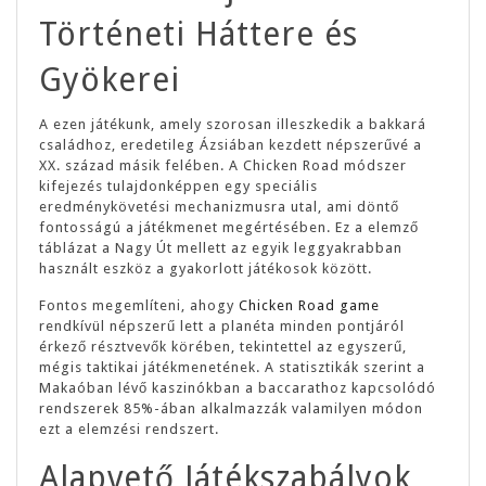
Történeti Háttere és
Gyökerei
A ezen játékunk, amely szorosan illeszkedik a bakkará
családhoz, eredetileg Ázsiában kezdett népszerűvé a
XX. század másik felében. A Chicken Road módszer
kifejezés tulajdonképpen egy speciális
eredménykövetési mechanizmusra utal, ami döntő
fontosságú a játékmenet megértésében. Ez a elemző
táblázat a Nagy Út mellett az egyik leggyakrabban
használt eszköz a gyakorlott játékosok között.
Fontos megemlíteni, ahogy
Chicken Road game
rendkívül népszerű lett a planéta minden pontjáról
érkező résztvevők körében, tekintettel az egyszerű,
mégis taktikai játékmenetének. A statisztikák szerint a
Makaóban lévő kaszinókban a baccarathoz kapcsolódó
rendszerek 85%-ában alkalmazzák valamilyen módon
ezt a elemzési rendszert.
Alapvető Játékszabályok