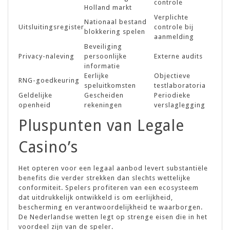
controle
Holland markt
Verplichte
Nationaal bestand
Uitsluitingsregister
controle bij
blokkering spelen
aanmelding
Beveiliging
Privacy-naleving
persoonlijke
Externe audits
informatie
Eerlijke
Objectieve
RNG-goedkeuring
speluitkomsten
testlaboratoria
Geldelijke
Gescheiden
Periodieke
openheid
rekeningen
verslaglegging
Pluspunten van Legale
Casino’s
Het opteren voor een legaal aanbod levert substantiële
benefits die verder strekken dan slechts wettelijke
conformiteit. Spelers profiteren van een ecosysteem
dat uitdrukkelijk ontwikkeld is om eerlijkheid,
bescherming en verantwoordelijkheid te waarborgen.
De Nederlandse wetten legt op strenge eisen die in het
voordeel zijn van de speler.