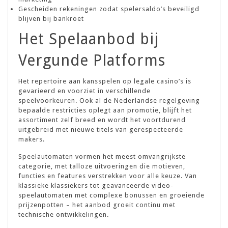
Gescheiden rekeningen zodat spelersaldo’s beveiligd
blijven bij bankroet
Het Spelaanbod bij
Vergunde Platforms
Het repertoire aan kansspelen op legale casino’s is
gevarieerd en voorziet in verschillende
speelvoorkeuren. Ook al de Nederlandse regelgeving
bepaalde restricties oplegt aan promotie, blijft het
assortiment zelf breed en wordt het voortdurend
uitgebreid met nieuwe titels van gerespecteerde
makers.
Speelautomaten vormen het meest omvangrijkste
categorie, met talloze uitvoeringen die motieven,
functies en features verstrekken voor alle keuze. Van
klassieke klassiekers tot geavanceerde video-
speelautomaten met complexe bonussen en groeiende
prijzenpotten – het aanbod groeit continu met
technische ontwikkelingen.