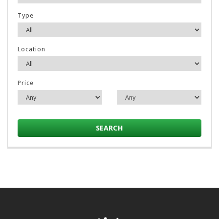
Type
Location
Price
SEARCH