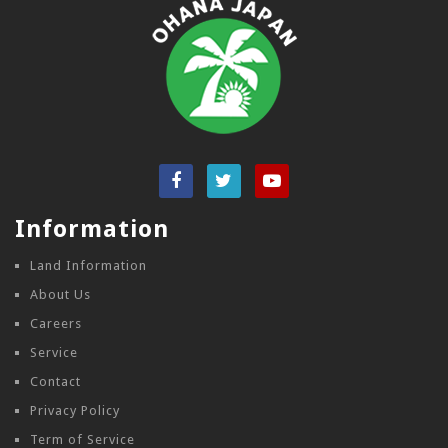
Information
Land Information
About Us
Careers
Service
Contact
Privacy Policy
Term of Service