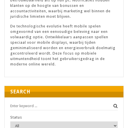
betrouwbaarheid als op hun pc. Notificaties houden
klanten op de hoogte van bonussen en
accountactiviteiten, waarbij marketing wel binnen de
juridische limieten moet blijven.
De technologische evolutie heeft mobile spelen
omgevormd van een eenvoudige beleving naar een
volwaardig optie. Ontwikkelaars aanpassen spellen
speciaal voor mobile displays, waarbij tijden
geminimaliseerd worden en energieverbruik doelmatig
gecontroleerd wordt. Deze focus op mobiele
uitmuntendheid toont het gebruikersgedrag in de
moderne online wereld.
SEARCH
Status