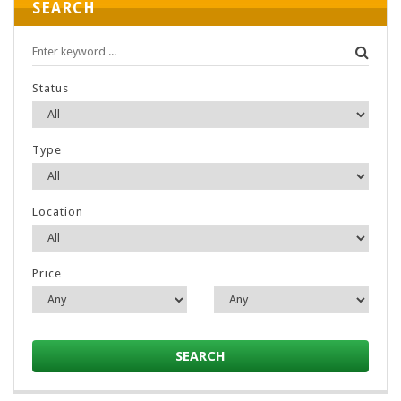
SEARCH
Status
Type
Location
Price
SEARCH