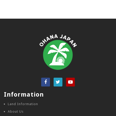
Information
Land Information
About Us