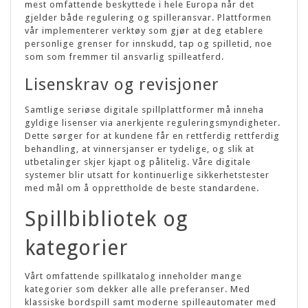
mest omfattende beskyttede i hele Europa når det
gjelder både regulering og spilleransvar. Plattformen
vår implementerer verktøy som gjør at deg etablere
personlige grenser for innskudd, tap og spilletid, noe
som som fremmer til ansvarlig spilleatferd.
Lisenskrav og revisjoner
Samtlige seriøse digitale spillplattformer må inneha
gyldige lisenser via anerkjente reguleringsmyndigheter.
Dette sørger for at kundene får en rettferdig rettferdig
behandling, at vinnersjanser er tydelige, og slik at
utbetalinger skjer kjapt og pålitelig. Våre digitale
systemer blir utsatt for kontinuerlige sikkerhetstester
med mål om å opprettholde de beste standardene.
Spillbibliotek og
kategorier
Vårt omfattende spillkatalog inneholder mange
kategorier som dekker alle alle preferanser. Med
klassiske bordspill samt moderne spilleautomater med