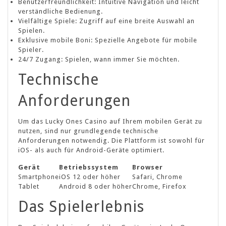
Benutzerfreundlichkeit: Intuitive Navigation und leicht
verständliche Bedienung.
Vielfältige Spiele: Zugriff auf eine breite Auswahl an
Spielen.
Exklusive mobile Boni: Spezielle Angebote für mobile
Spieler.
24/7 Zugang: Spielen, wann immer Sie möchten.
Technische
Anforderungen
Um das Lucky Ones Casino auf Ihrem mobilen Gerät zu
nutzen, sind nur grundlegende technische
Anforderungen notwendig. Die Plattform ist sowohl für
iOS- als auch für Android-Geräte optimiert.
Gerät
Betriebssystem
Browser
Smartphone
iOS 12 oder höher
Safari, Chrome
Tablet
Android 8 oder höher
Chrome, Firefox
Das Spielerlebnis