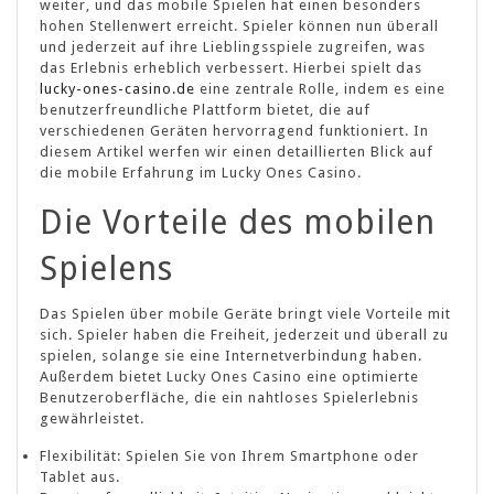
weiter, und das mobile Spielen hat einen besonders
hohen Stellenwert erreicht. Spieler können nun überall
und jederzeit auf ihre Lieblingsspiele zugreifen, was
das Erlebnis erheblich verbessert. Hierbei spielt das
lucky-ones-casino.de
eine zentrale Rolle, indem es eine
benutzerfreundliche Plattform bietet, die auf
verschiedenen Geräten hervorragend funktioniert. In
diesem Artikel werfen wir einen detaillierten Blick auf
die mobile Erfahrung im Lucky Ones Casino.
Die Vorteile des mobilen
Spielens
Das Spielen über mobile Geräte bringt viele Vorteile mit
sich. Spieler haben die Freiheit, jederzeit und überall zu
spielen, solange sie eine Internetverbindung haben.
Außerdem bietet Lucky Ones Casino eine optimierte
Benutzeroberfläche, die ein nahtloses Spielerlebnis
gewährleistet.
Flexibilität: Spielen Sie von Ihrem Smartphone oder
Tablet aus.