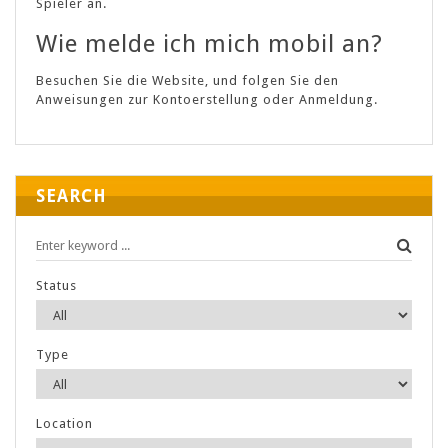
Spieler an.
Wie melde ich mich mobil an?
Besuchen Sie die Website, und folgen Sie den
Anweisungen zur Kontoerstellung oder Anmeldung.
SEARCH
Status
Type
Location