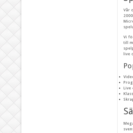
Vår 
2000
Micr
spel
Vi f
till
spel
live 
Po
Vide
Prog
Live
Klas
Skra
Sä
MegaR
sven