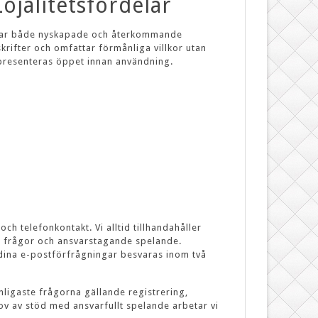
ojalitetsfördelar
lönar både nyskapade och återkommande
rifter och omfattar förmånliga villkor utan
presenteras öppet innan användning.
ch telefonkontakt. Vi alltid tillhandahåller
a frågor och ansvarstagande spelande.
 dina e-postförfrågningar besvaras inom två
igaste frågorna gällande registrering,
hov av stöd med ansvarfullt spelande arbetar vi