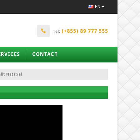
EN
(+855) 89 777 555
Tel:
ERVICES
CONTACT
llt Nätspel