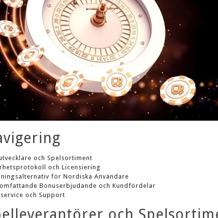
vigering
utvecklare och Spelsortiment
rhetsprotokoll och Licensiering
lningsalternativ för Nordiska Användare
 omfattande Bonuserbjudande och Kundfördelar
service och Support
elleverantörer och Spelsortim