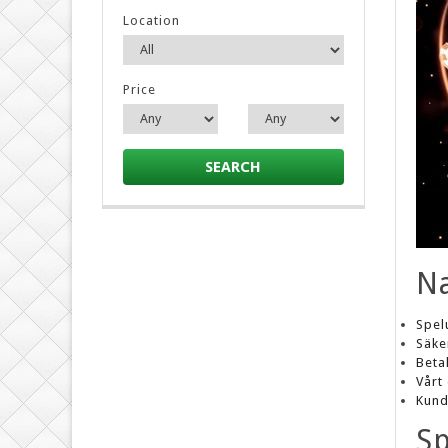
Location
Price
SEARCH
Na
Spel
Säke
Beta
Vårt
Kund
Sp