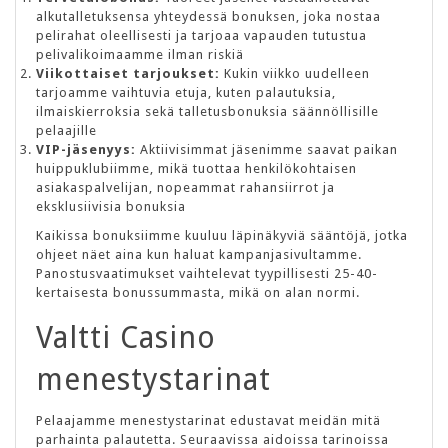
alkutalletuksensa yhteydessä bonuksen, joka nostaa
pelirahat oleellisesti ja tarjoaa vapauden tutustua
pelivalikoimaamme ilman riskiä
Viikottaiset tarjoukset:
Kukin viikko uudelleen
tarjoamme vaihtuvia etuja, kuten palautuksia,
ilmaiskierroksia sekä talletusbonuksia säännöllisille
pelaajille
VIP-jäsenyys:
Aktiivisimmat jäsenimme saavat paikan
huippuklubiimme, mikä tuottaa henkilökohtaisen
asiakaspalvelijan, nopeammat rahansiirrot ja
eksklusiivisia bonuksia
Kaikissa bonuksiimme kuuluu läpinäkyviä sääntöjä, jotka
ohjeet näet aina kun haluat kampanjasivultamme.
Panostusvaatimukset vaihtelevat tyypillisesti 25-40-
kertaisesta bonussummasta, mikä on alan normi.
Valtti Casino
menestystarinat
Pelaajamme menestystarinat edustavat meidän mitä
parhainta palautetta. Seuraavissa aidoissa tarinoissa