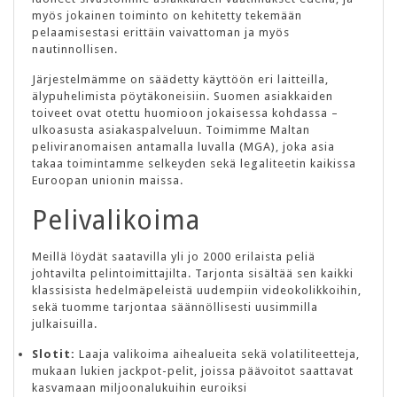
myös jokainen toiminto on kehitetty tekemään
pelaamisestasi erittäin vaivattoman ja myös
nautinnollisen.
Järjestelmämme on säädetty käyttöön eri laitteilla,
älypuhelimista pöytäkoneisiin. Suomen asiakkaiden
toiveet ovat otettu huomioon jokaisessa kohdassa –
ulkoasusta asiakaspalveluun. Toimimme Maltan
peliviranomaisen antamalla luvalla (MGA), joka asia
takaa toimintamme selkeyden sekä legaliteetin kaikissa
Euroopan unionin maissa.
Pelivalikoima
Meillä löydät saatavilla yli jo 2000 erilaista peliä
johtavilta pelintoimittajilta. Tarjonta sisältää sen kaikki
klassisista hedelmäpeleistä uudempiin videokolikkoihin,
sekä tuomme tarjontaa säännöllisesti uusimmilla
julkaisuilla.
Slotit:
Laaja valikoima aihealueita sekä volatiliteetteja,
mukaan lukien jackpot-pelit, joissa päävoitot saattavat
kasvamaan miljoonalukuihin euroiksi