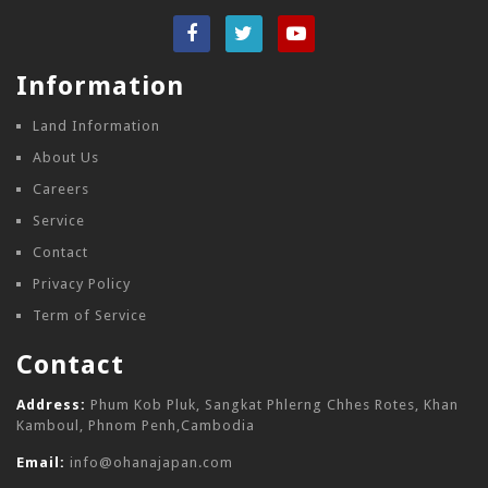
Information
Land Information
About Us
Careers
Service
Contact
Privacy Policy
Term of Service
Contact
Address:
Phum Kob Pluk, Sangkat Phlerng Chhes Rotes, Khan
Kamboul, Phnom Penh,Cambodia
Email:
info@ohanajapan.com