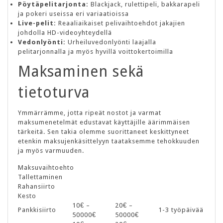
Pöytäpelitarjonta:
Blackjack, rulettipeli, bakkarapeli
ja pokeri useissa eri variaatioissa
Live-pelit:
Reaaliaikaiset pelivaihtoehdot jakajien
johdolla HD-videoyhteydellä
Vedonlyönti:
Urheiluvedonlyönti laajalla
pelitarjonnalla ja myös hyvillä voittokertoimilla
Maksaminen sekä
tietoturva
Ymmärrämme, jotta ripeät nostot ja varmat
maksumenetelmät edustavat käyttäjille äärimmäisen
tärkeitä. Sen takia olemme suorittaneet keskittyneet
etenkin maksujenkäsittelyyn taataksemme tehokkuuden
ja myös varmuuden.
Maksuvaihtoehto
Tallettaminen
Rahansiirto
Kesto
10€ –
20€ –
Pankkisiirto
1-3 työpäivää
50000€
50000€