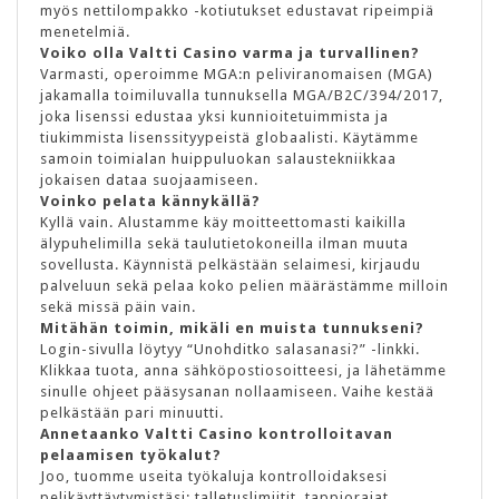
myös nettilompakko -kotiutukset edustavat ripeimpiä
menetelmiä.
Voiko olla Valtti Casino varma ja turvallinen?
Varmasti, operoimme MGA:n peliviranomaisen (MGA)
jakamalla toimiluvalla tunnuksella MGA/B2C/394/2017,
joka lisenssi edustaa yksi kunnioitetuimmista ja
tiukimmista lisenssityypeistä globaalisti. Käytämme
samoin toimialan huippuluokan salaustekniikkaa
jokaisen dataa suojaamiseen.
Voinko pelata kännykällä?
Kyllä vain. Alustamme käy moitteettomasti kaikilla
älypuhelimilla sekä taulutietokoneilla ilman muuta
sovellusta. Käynnistä pelkästään selaimesi, kirjaudu
palveluun sekä pelaa koko pelien määrästämme milloin
sekä missä päin vain.
Mitähän toimin, mikäli en muista tunnukseni?
Login-sivulla löytyy “Unohditko salasanasi?” -linkki.
Klikkaa tuota, anna sähköpostiosoitteesi, ja lähetämme
sinulle ohjeet pääsysanan nollaamiseen. Vaihe kestää
pelkästään pari minuutti.
Annetaanko Valtti Casino kontrolloitavan
pelaamisen työkalut?
Joo, tuomme useita työkaluja kontrolloidaksesi
pelikäyttäytymistäsi: talletuslimiitit, tappiorajat,