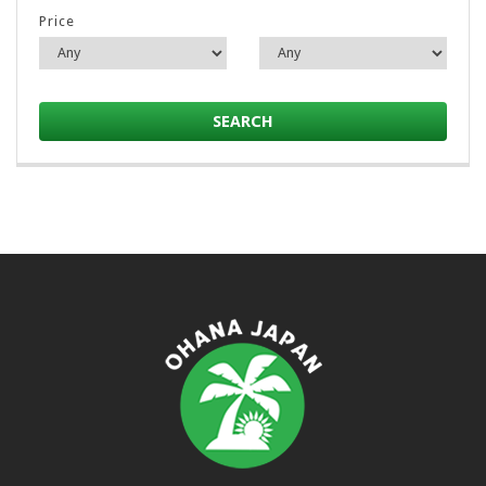
Price
SEARCH