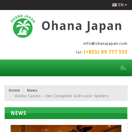
EN
info@ohanajapan.com
(+855) 89 777 555
Tel:
Toggl
naviga
Home
News
ViuViu Casino – Een Complete Gids voor Spelers
NEWS