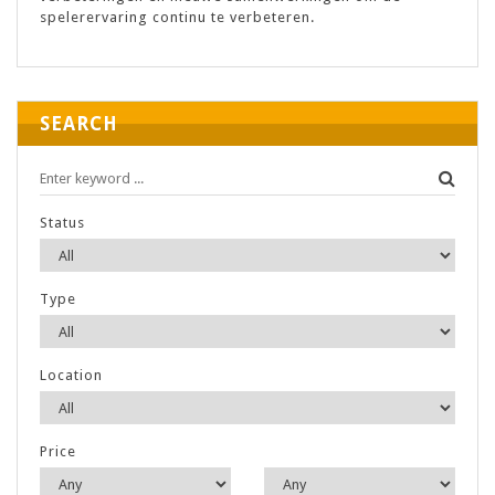
spelerervaring continu te verbeteren.
SEARCH
Status
Type
Location
Price