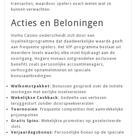
transacties, waardoor spelers exact weten wat ze
kunnen verwachten.
Acties en Beloningen
ViuViu Casino onderscheidt zich door een
loyaliteitsprogramma dat daadwerkelijke waarde geeft
aan frequente spelers. Het VIP-programma bestaat uit
meerdere levels waarbij elke inzet bijdraagt aan de
voortgang. Hogere niveaus ontgrendelen exclusieve
benefits zoals persoonlijke accountmanagers,
verhoogde opnamelimieten en speciale
bonusaanbiedingen.
Welkomstpakket:
Bonussen gespreid over de initiële
stortingen met eerlijke inzetvereisten
Wekelijkse Cashback:
Gedeelte van verliezen
teruggestort zonder doorspeekvereisten
Toernooien:
Frequente competities met aantrekkelijke
prijzenpotten
Gratis Spins:
Wekelijkse promoties op geselecteerde
slots
Verjaardagsbonus:
Persoonlijke bonus op de speciale