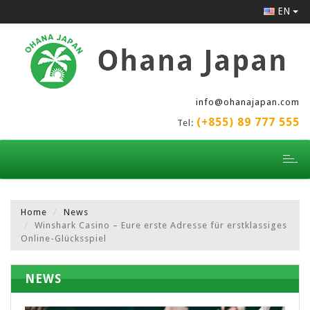
EN
info@ohanajapan.com
(+855) 89 777 555
Tel:
Toggl
naviga
Home
News
Winshark Casino – Eure erste Adresse für erstklassiges
Online-Glücksspiel
NEWS