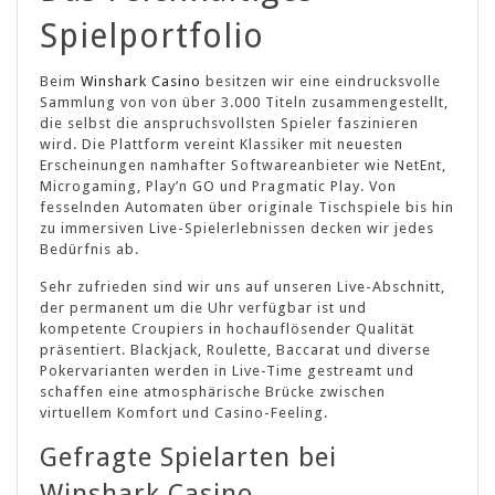
Spielportfolio
Beim
Winshark Casino
besitzen wir eine eindrucksvolle
Sammlung von von über 3.000 Titeln zusammengestellt,
die selbst die anspruchsvollsten Spieler faszinieren
wird. Die Plattform vereint Klassiker mit neuesten
Erscheinungen namhafter Softwareanbieter wie NetEnt,
Microgaming, Play’n GO und Pragmatic Play. Von
fesselnden Automaten über originale Tischspiele bis hin
zu immersiven Live-Spielerlebnissen decken wir jedes
Bedürfnis ab.
Sehr zufrieden sind wir uns auf unseren Live-Abschnitt,
der permanent um die Uhr verfügbar ist und
kompetente Croupiers in hochauflösender Qualität
präsentiert. Blackjack, Roulette, Baccarat und diverse
Pokervarianten werden in Live-Time gestreamt und
schaffen eine atmosphärische Brücke zwischen
virtuellem Komfort und Casino-Feeling.
Gefragte Spielarten bei
Winshark Casino