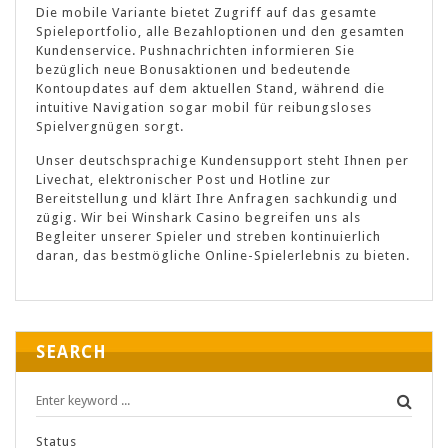
Die mobile Variante bietet Zugriff auf das gesamte
Spieleportfolio, alle Bezahloptionen und den gesamten
Kundenservice. Pushnachrichten informieren Sie
bezüglich neue Bonusaktionen und bedeutende
Kontoupdates auf dem aktuellen Stand, während die
intuitive Navigation sogar mobil für reibungsloses
Spielvergnügen sorgt.
Unser deutschsprachige Kundensupport steht Ihnen per
Livechat, elektronischer Post und Hotline zur
Bereitstellung und klärt Ihre Anfragen sachkundig und
zügig. Wir bei Winshark Casino begreifen uns als
Begleiter unserer Spieler und streben kontinuierlich
daran, das bestmögliche Online-Spielerlebnis zu bieten.
SEARCH
Status