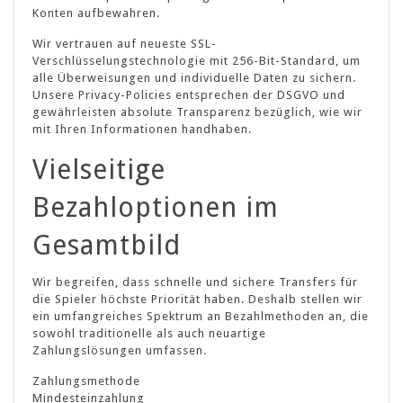
Konten aufbewahren.
Wir vertrauen auf neueste SSL-
Verschlüsselungstechnologie mit 256-Bit-Standard, um
alle Überweisungen und individuelle Daten zu sichern.
Unsere Privacy-Policies entsprechen der DSGVO und
gewährleisten absolute Transparenz bezüglich, wie wir
mit Ihren Informationen handhaben.
Vielseitige
Bezahloptionen im
Gesamtbild
Wir begreifen, dass schnelle und sichere Transfers für
die Spieler höchste Priorität haben. Deshalb stellen wir
ein umfangreiches Spektrum an Bezahlmethoden an, die
sowohl traditionelle als auch neuartige
Zahlungslösungen umfassen.
Zahlungsmethode
Mindesteinzahlung