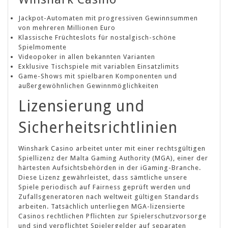
Jackpot-Automaten mit progressiven Gewinnsummen
von mehreren Millionen Euro
Klassische Früchteslots für nostalgisch-schöne
Spielmomente
Videopoker in allen bekannten Varianten
Exklusive Tischspiele mit variablen Einsatzlimits
Game-Shows mit spielbaren Komponenten und
außergewöhnlichen Gewinnmöglichkeiten
Lizensierung und
Sicherheitsrichtlinien
Winshark Casino arbeitet unter mit einer rechtsgültigen
Spiellizenz der Malta Gaming Authority (MGA), einer der
härtesten Aufsichtsbehörden in der iGaming-Branche.
Diese Lizenz gewährleistet, dass sämtliche unsere
Spiele periodisch auf Fairness geprüft werden und
Zufallsgeneratoren nach weltweit gültigen Standards
arbeiten. Tatsächlich unterliegen MGA-lizensierte
Casinos rechtlichen Pflichten zur Spielerschutzvorsorge
und sind verpflichtet Spielergelder auf separaten