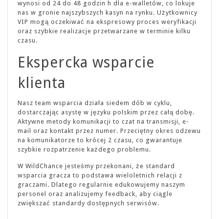
wynosi od 24 do 48 godzin h dla e-walletów, co lokuje
nas w gronie najszybszych kasyn na rynku. Użytkownicy
VIP mogą oczekiwać na ekspresowy proces weryfikacji
oraz szybkie realizacje przetwarzane w terminie kilku
czasu.
Ekspercka wsparcie
klienta
Nasz team wsparcia działa siedem dób w cyklu,
dostarczając asystę w języku polskim przez całą dobę.
Aktywne metody komunikacji to czat na transmisji, e-
mail oraz kontakt przez numer. Przeciętny okres odzewu
na komunikatorze to krócej 2 czasu, co gwarantuje
szybkie rozpatrzenie każdego problemu.
W WildChance jesteśmy przekonani, że standard
wsparcia gracza to podstawa wieloletnich relacji z
graczami. Dlatego regularnie edukowujemy naszym
personel oraz analizujemy feedback, aby ciągle
zwiększać standardy dostępnych serwisów.