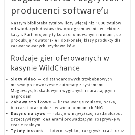
producenci software’u
Naszym biblioteka tytułów liczy więcej niż 1000 tytułów
od wiodących dostawców oprogramowania w sektorze
kasyn. Partnerujemy tylko z renomowanymi firmami, co
produkują nowatorskie i doskonałej klasy produkty dla
zaawansowanych użytkowników.
Rodzaje gier oferowanych w
kasynie WildChance
Sloty video
— od standardowych trzybębnowych
maszyn po nowoczesne automaty z systemami
Megaways, kaskadowymi wygranych i narastającymi
nagrodami
Zabawy stolikowe
— liczne wersje roulette, oczka,
baccarat oraz pokera w wielu odmianach RNG
Kasyno na żywo
— relacje w najwyższej rozdzielczości
z rzeczywistymi dealerami prowadzącymi rozgrywkę w
czasie realnym
Tytuły instant
— loterie szybkie, rozgrywki crash oraz