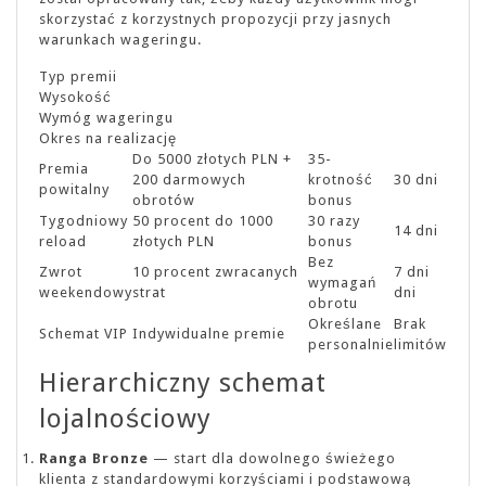
skorzystać z korzystnych propozycji przy jasnych
warunkach wageringu.
Typ premii
Wysokość
Wymóg wageringu
Okres na realizację
Do 5000 złotych PLN +
35-
Premia
200 darmowych
krotność
30 dni
powitalny
obrotów
bonus
Tygodniowy
50 procent do 1000
30 razy
14 dni
reload
złotych PLN
bonus
Bez
Zwrot
10 procent zwracanych
7 dni
wymagań
weekendowy
strat
dni
obrotu
Określane
Brak
Schemat VIP
Indywidualne premie
personalnie
limitów
Hierarchiczny schemat
lojalnościowy
Ranga Bronze
— start dla dowolnego świeżego
klienta z standardowymi korzyściami i podstawową