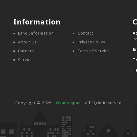
Information
Land Information
Contact
A
R
About Us
Privacy Policy
E
Careers
Term of Service
Service
Te
Te
Copyright © 2026 -
OhanaJapan
- All Right Reserved