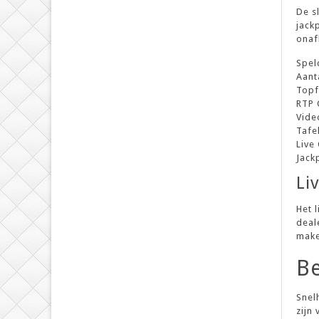
De s
jack
onaf
Spel
Aant
Topf
RTP 
Vide
Tafe
Live
Jack
Li
Het 
deal
make
Be
Snel
zijn