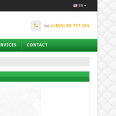
EN
(+855) 89 777 555
Tel:
ERVICES
CONTACT