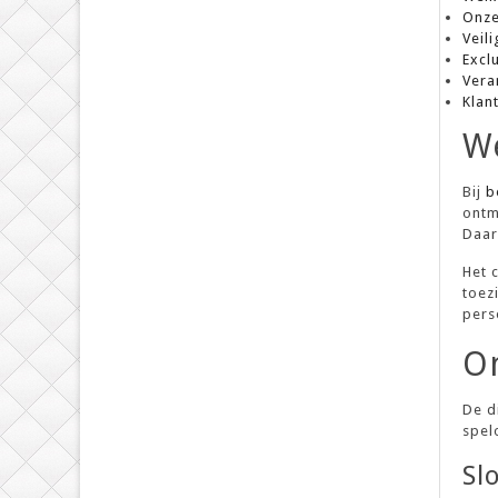
Onze
Veil
Excl
Vera
Klan
We
Bij
b
ontm
Daar
Het 
toez
pers
On
De d
spel
Sl