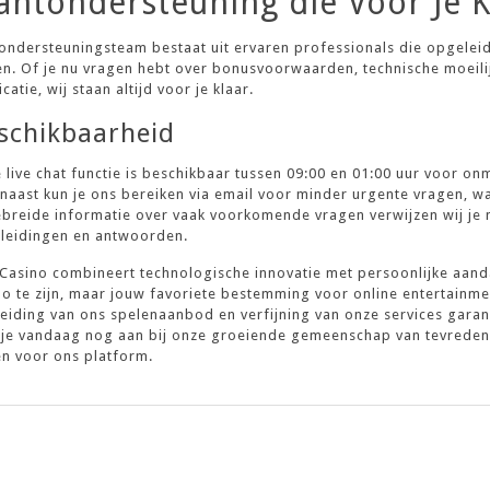
antondersteuning die Voor Je K
ondersteuningsteam bestaat uit ervaren professionals die opgeleid 
en. Of je nu vragen hebt over bonusvoorwaarden, technische moeilij
icatie, wij staan altijd voor je klaar.
schikbaarheid
 live chat functie is beschikbaar tussen 09:00 en 01:00 uur voor onm
naast kun je ons bereiken via email voor minder urgente vragen, wa
ebreide informatie over vaak voorkomende vragen verwijzen wij je 
leidingen en antwoorden.
Casino combineert technologische innovatie met persoonlijke aanda
no te zijn, maar jouw favoriete bestemming voor online entertainme
reiding van ons spelenaanbod en verfijning van onze services garande
t je vandaag nog aan bij onze groeiende gemeenschap van tevrede
en voor ons platform.