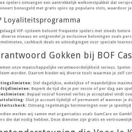
we spelers ontvangen een aantrekkelijk welkomstpakket dat verspre
ineert bonusgeld met gratis spins op populaire slots, waardoor j
P Loyaliteitsprogramma
gelaagd VIP-systeem beloont frequente spelers met steeds betere b
 diverse niveaus en ontgrendel je exclusieve beloningen zoals per
melimieten, cashback deals en uitnodigingen voor speciale toerno
rantwoord Gokken bij BOF Cas
nemen onze maatschappelijke verantwoordelijkheid serieus. Spelen 
leem worden. Daarom bieden wij diverse tools waarmee je zelf con
tingslimieten:
Stel dagelijkse, wekelijkse of maandelijkse maxima
ltijdlimieten:
Beperk de tijd die je per sessie of per dag aan spe
ieslimieten:
Bepaal vooraf hoeveel verlies je acceptabel vindt ov
uitsluiting:
Sluit je account tijdelijk of permanent af wanneer je d
iteitscheck:
Ontvang regelmatige herinneringen over je speeltijd 
ndien werken wij samen met organisaties zoals GamCare en Gambli
ers die dat nodig hebben. Deze diensten zijn gratis en vertrouwelij