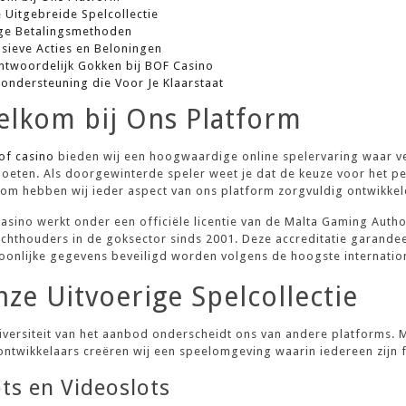
 Uitgebreide Spelcollectie
ige Betalingsmethoden
usieve Acties en Beloningen
ntwoordelijk Gokken bij BOF Casino
tondersteuning die Voor Je Klaarstaat
lkom bij Ons Platform
of casino
bieden wij een hoogwaardige online spelervaring waar vei
oeten. Als doorgewinterde speler weet je dat de keuze voor het perf
om hebben wij ieder aspect van ons platform zorgvuldig ontwikkel
casino werkt onder een officiële licentie van de Malta Gaming Auth
ichthouders in de goksector sinds 2001. Deze accreditatie garandeert
oonlijke gegevens beveiligd worden volgens de hoogste internatio
ze Uitvoerige Spelcollectie
iversiteit van het aanbod onderscheidt ons van andere platforms.
ontwikkelaars creëren wij een speelomgeving waarin iedereen zijn 
ots en Videoslots