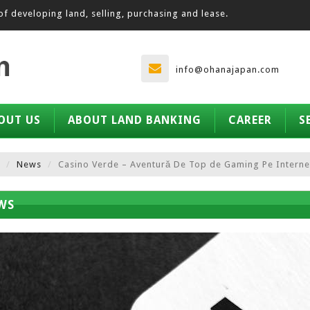
of developing land, selling, purchasing and lease.
info@ohanajapan.com
OUT US
ABOUT LAND BANKING
CAREER
S
News
Casino Verde – Aventură De Top de Gaming Pe Interne
WS