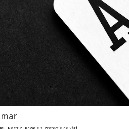
umar
emul Nostru: Inovație și Protecție de Vârf