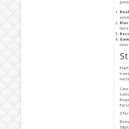
pentr
Roul
exti
Blac
între
Bacc
Gam
inter
St
Plat
tran
necla
Cate
Suma
Requ
Peri
Ofer
Bonu
Săpt