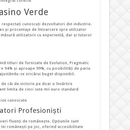
 integral corecte
Casino Verde
i respectați cunoscuți dezvoltatori din industrie.
es și procentaje de întoarcere spre utilizator
măsură utilizatorii cu experiență, dar și tuturor
nd titluri de furnizate de Evolution, Pragmatic
re 94% și aproape 99%, cu posibilități de pariu
 ajustându-se oricărui buget disponibil.
e căi de victorie pe doar o învârtire
nt limita de cinci sute mii euro standard
ncize cunoscute
atori Profesioniști
pieri fluenți de românește. Opțiunile sunt
 lei românești pe joc, oferind accesibilitate