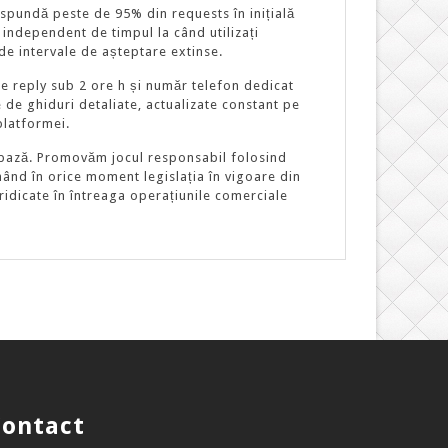
ăspundă peste de 95% din requests în inițială
independent de timpul la când utilizați
 de intervale de așteptare extinse.
 de reply sub 2 ore h și număr telefon dedicat
 de ghiduri detaliate, actualizate constant pe
platformei.
e bază. Promovăm jocul responsabil folosind
ând în orice moment legislația în vigoare din
 ridicate în întreaga operațiunile comerciale
Contact