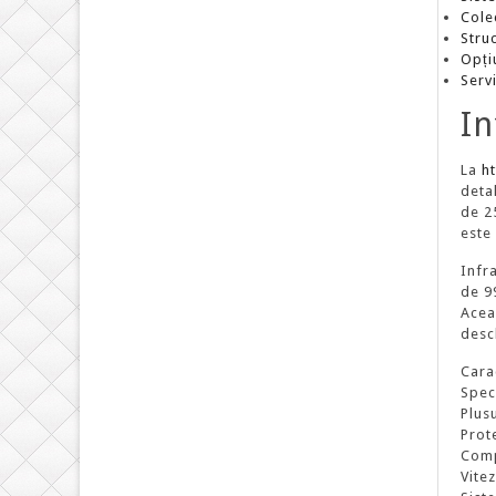
Cole
Stru
Opți
Serv
In
La
h
deta
de 2
este 
Infr
de 9
Acea
desc
Cara
Spec
Plusu
Prot
Comp
Vitez