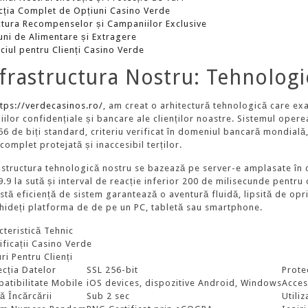
cția Complet de Opțiuni Casino Verde
ctura Recompenselor și Campaniilor Exclusive
uni de Alimentare și Extragere
iciul pentru Clienți Casino Verde
frastructura Nostru: Tehnologie
ttps://verdecasinos.ro/
, am creat o arhitectură tehnologică care ex
liilor confidențiale și bancare ale clienților noastre. Sistemul oper
56 de biți standard, criteriu verificat în domeniul bancară mondială,
complet protejată și inaccesibil terților.
astructura tehnologică nostru se bazează pe server-e amplasate în ce
9.9 la sută și interval de reacție inferior 200 de milisecunde pentr
stă eficiență de sistem garantează o aventură fluidă, lipsită de opr
hideți platforma de de pe un PC, tabletă sau smartphone.
cteristică Tehnic
ificații Casino Verde
ri Pentru Clienți
ecția Datelor
SSL 256-bit
Prote
atibilitate Mobile
iOS devices, dispozitive Android, Windows
Acces
ă Încărcării
Sub 2 sec
Utiliz