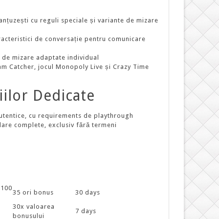
anțuzești cu reguli speciale și variante de mizare
racteristici de conversație pentru comunicare
e de mizare adaptate individual
am Catcher, jocul Monopoly Live și Crazy Time
ilor Dedicate
autentice, cu requirements de playthrough
clare complete, exclusiv fără termeni
 100
35 ori bonus
30 days
30x valoarea
7 days
bonusului