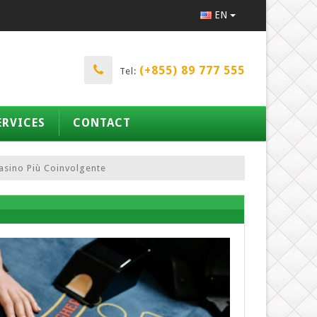
EN
(+855) 89 777 555
Tel:
ERVICES
CONTACT
asino Più Coinvolgente