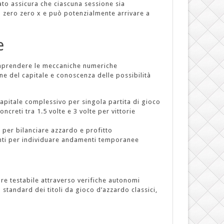
ato assicura che ciascuna sessione sia
o zero zero x e può potenzialmente arrivare a
e
comprendere le meccaniche numeriche
e del capitale e conoscenza delle possibilità
apitale complessivo per singola partita di gioco
ncreti tra 1.5 volte e 3 volte per vittorie
i per bilanciare azzardo e profitto
enti per individuare andamenti temporanee
re testabile attraverso verifiche autonomi
 standard dei titoli da gioco d’azzardo classici,