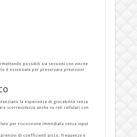
rmettendo possibili sia sessioni con vincite
o è essenziale per preservare previsioni
co
otenziano la esperienza di giocabilità senza
rare scorrevolezza anche su reti cellulari con
voluto per riscossione immediata senza input
rensivi di coefficienti picco, frequenze e