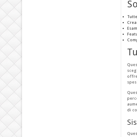
So
Tutt
Crea
Esam
Feat
Comp
Tu
Ques
scegl
offr
spes
Ques
perco
aume
di c
Si
Ques