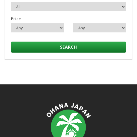
Price
SEARCH