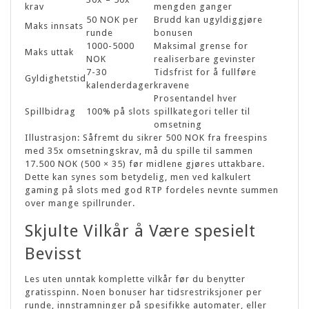
krav
mengden ganger
50 NOK per
Brudd kan ugyldiggjøre
Maks innsats
runde
bonusen
1000-5000
Maksimal grense for
Maks uttak
NOK
realiserbare gevinster
7-30
Tidsfrist for å fullføre
Gyldighetstid
kalenderdager
kravene
Prosentandel hver
Spillbidrag
100% på slots
spillkategori teller til
omsetning
Illustrasjon: Såfremt du sikrer 500 NOK fra freespins
med 35x omsetningskrav, må du spille til sammen
17.500 NOK (500 × 35) før midlene gjøres uttakbare.
Dette kan synes som betydelig, men ved kalkulert
gaming på slots med god RTP fordeles nevnte summen
over mange spillrunder.
Skjulte Vilkår å Være spesielt
Bevisst
Les uten unntak komplette vilkår før du benytter
gratisspinn. Noen bonuser har tidsrestriksjoner per
runde, innstramninger på spesifikke automater, eller