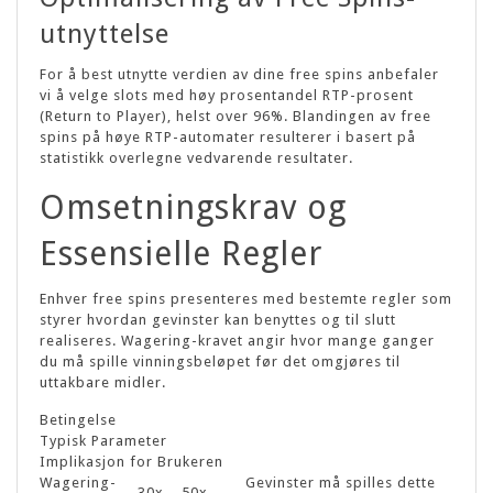
utnyttelse
For å best utnytte verdien av dine free spins anbefaler
vi å velge slots med høy prosentandel RTP-prosent
(Return to Player), helst over 96%. Blandingen av free
spins på høye RTP-automater resulterer i basert på
statistikk overlegne vedvarende resultater.
Omsetningskrav og
Essensielle Regler
Enhver free spins presenteres med bestemte regler som
styrer hvordan gevinster kan benyttes og til slutt
realiseres. Wagering-kravet angir hvor mange ganger
du må spille vinningsbeløpet før det omgjøres til
uttakbare midler.
Betingelse
Typisk Parameter
Implikasjon for Brukeren
Wagering-
Gevinster må spilles dette
30x – 50x