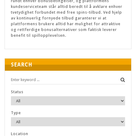
rundt enhver bonusbetingelser, og plattformens
kundeserviceteam står alltid beredt til å avklare enhver
tvetydighet forbundet med free spins-tilbud. Ved hjelp
av kontinuerlig fornyede tilbud garanterer vi at
plattformens brukere alltid har mulighet for attraktive
og rettferdige bonusalternativer som faktisk leverer
benefit til spillopplevelsen.
SEARCH
Status
Type
Location