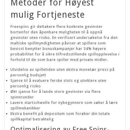
Metoder for Høyest
mulig Fortjeneste
Freespins gir deltakere flere konkrete gevinster
bortenfor den åpenbare muligheten til å oppnå
gevinster uten risiko. En verifisert undersøkelse fra den
maltiske spillmyndigheten påviser at spillere som
bevisst benytter bonuskampanjer har 34% høyere
probabilitet for å sikre tilfredsstillende spillopplevelse i
forhold til de som bare spiller med private midler.
Utvidelse av spilletiden uten ekstra monetær press på
personlig budsjett
Sjanse til å evaluere ferske slots og utviklere uten
personlig risiko
Økt sjanse for å lande store gevinster via flere
spinnrunder
Lavere startschwelle for nybegynnere som søker å lære
spillmekanikker
Ekstra benefit på depositum som forøker din totale
spillkapital betraktelig
Optimalisering av Free Spins-