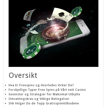
Oversikt
Hva Er Freespins og Hvorledes Virker De?
Forskjellige Typer Free Spins på Vårt nett Casino
Gevinster og Strategier for Maksimal Utbytte
Omsettingskrav og Viktige Betingelser
Slik Velger Du de Topp Gratisspinntilbudene