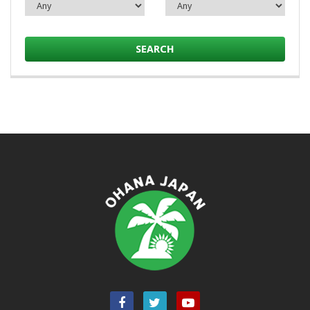
SEARCH