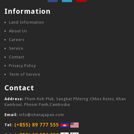
Information
Land Information
About Us
Careers
Service
Contact
Privacy Policy
Term of Service
Contact
Address:
Phum Kob Pluk, Sangkat Phlerng Chhes Rotes, Khan
Kamboul, Phnom Penh,Cambodia
Email:
info@ohanajapan.com
(+855) 89 777 555
Tel: