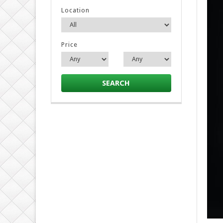
Location
Price
SEARCH