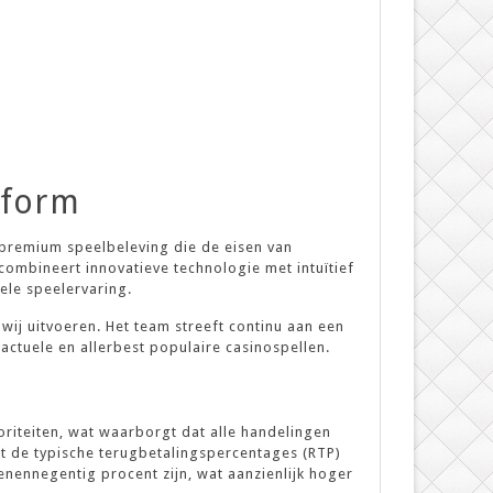
tform
premium speelbeleving die de eisen van
ombineert innovatieve technologie met intuïtief
pele speelervaring.
t wij uitvoeren. Het team streeft continu aan een
ctuele en allerbest populaire casinospellen.
oriteiten, wat waarborgt dat alle handelingen
 de typische terugbetalingspercentages (RTP)
enennegentig procent zijn, wat aanzienlijk hoger