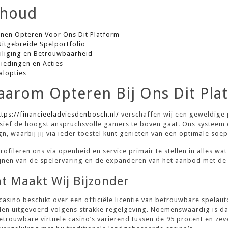
nhoud
nen Opteren Voor Ons Dit Platform
Uitgebreide Spelportfolio
iliging en Betrouwbaarheid
iedingen en Acties
alopties
arom Opteren Bij Ons Dit Pla
ttps://financieeladviesdenbosch.nl/
verschaffen wij een geweldige 
usief de hoogst anspruchsvolle gamers te boven gaat. Ons systeem c
gn, waarbij jij via ieder toestel kunt genieten van een optimale soe
rofileren ons via openheid en service primair te stellen in alles wa
ijnen van de spelervaring en de expanderen van het aanbod met de a
t Maakt Wij Bijzonder
casino beschikt over een officiële licentie van betrouwbare spelaut
en uitgevoerd volgens strakke regelgeving. Noemenswaardig is dat
betrouwbare virtuele casino’s variërend tussen de 95 procent en zev