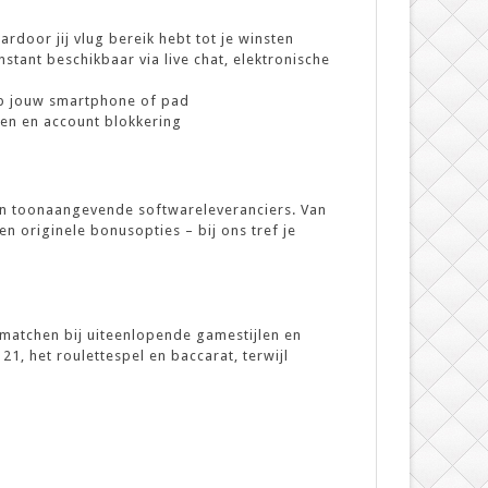
door jij vlug bereik hebt tot je winsten
stant beschikbaar via live chat, elektronische
op jouw smartphone of pad
gen en account blokkering
van toonaangevende softwareleveranciers. Van
n originele bonusopties – bij ons tref je
matchen bij uiteenlopende gamestijlen en
1, het roulettespel en baccarat, terwijl