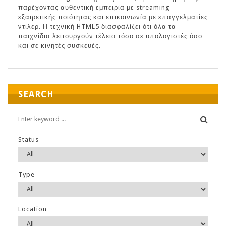
παρέχοντας αυθεντική εμπειρία με streaming
εξαιρετικής ποιότητας και επικοινωνία με επαγγελματίες
ντίλερ. Η τεχνική HTML5 διασφαλίζει ότι όλα τα
παιχνίδια λειτουργούν τέλεια τόσο σε υπολογιστές όσο
και σε κινητές συσκευές.
SEARCH
Status
Type
Location