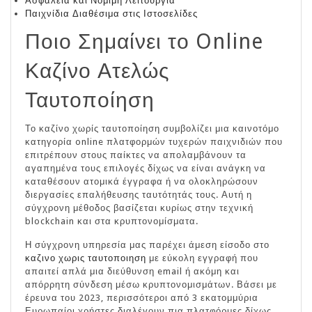
Ασφάλεια και Νόμιμη Λειτουργία
Παιχνίδια Διαθέσιμα στις Ιστοσελίδες
Ποιο Σημαίνει το Online
Καζίνο Ατελώς
Ταυτοποίηση
Το καζίνο χωρίς ταυτοποίηση συμβολίζει μια καινοτόμο
κατηγορία online πλατφορμών τυχερών παιχνιδιών που
επιτρέπουν στους παίκτες να απολαμβάνουν τα
αγαπημένα τους επιλογές δίχως να είναι ανάγκη να
καταθέσουν ατομικά έγγραφα ή να ολοκληρώσουν
διεργασίες επαλήθευσης ταυτότητάς τους. Αυτή η
σύγχρονη μέθοδος βασίζεται κυρίως στην τεχνική
blockchain και στα κρυπτονομίσματα.
Η σύγχρονη υπηρεσία μας παρέχει άμεση είσοδο στο
καζινο χωρις ταυτοποιηση
με εύκολη εγγραφή που
απαιτεί απλά μια διεύθυνση email ή ακόμη και
απόρρητη σύνδεση μέσω κρυπτονομισμάτων. Βάσει με
έρευνα του 2023, περισσότεροι από 3 εκατομμύρια
Ευρωπαίοι χρήστες διαλέγουν πια πλατφόρμες δίχως