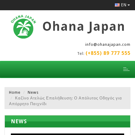
EN
info@ohanajapan.com
(+855) 89 777 555
Tel:
Toggl
naviga
Home
News
Καζίνο Ατελώς Επαλήθευση: Ο Απόλυτος Οδηγός για
Απόρρητο Παιχνίδι
NEWS