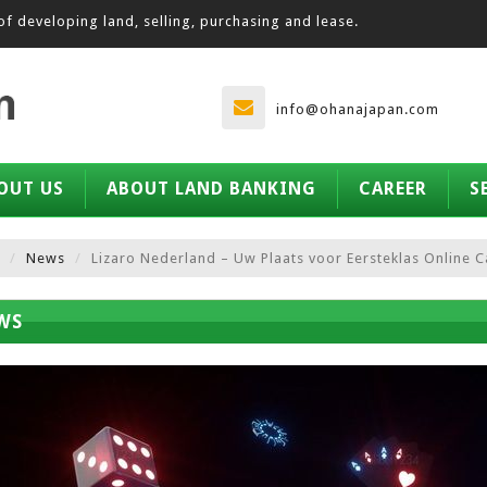
of developing land, selling, purchasing and lease.
info@ohanajapan.com
OUT US
ABOUT LAND BANKING
CAREER
S
News
Lizaro Nederland – Uw Plaats voor Eersteklas Online
WS