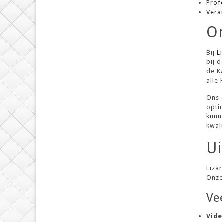
Prof
Vera
On
Bij
L
bij 
de K
alle
Ons 
opti
kunn
kwal
Ui
Liza
Onze
Ve
Vide