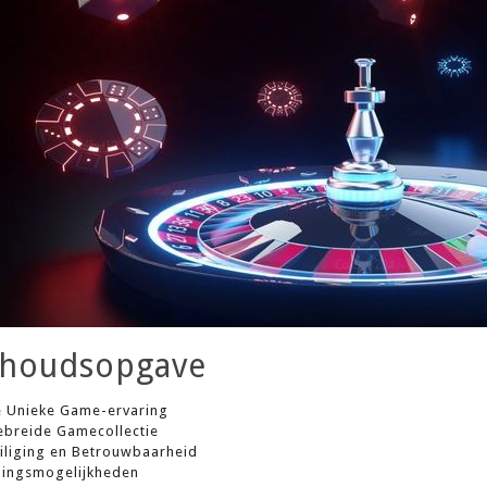
nhoudsopgave
 Unieke Game-ervaring
ebreide Gamecollectie
iliging en Betrouwbaarheid
lingsmogelijkheden