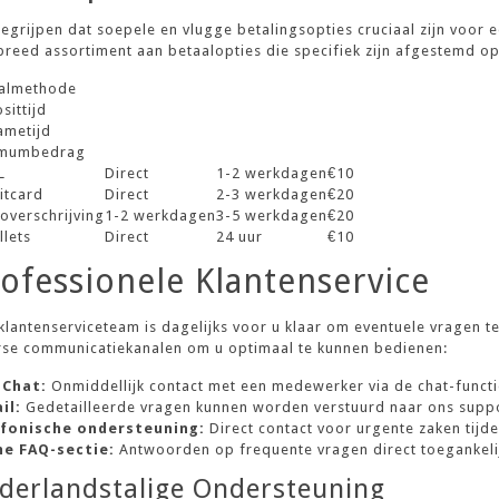
begrijpen dat soepele en vlugge betalingsopties cruciaal zijn voor 
breed assortiment aan betaalopties die specifiek zijn afgestemd o
almethode
sittijd
metijd
imumbedrag
L
Direct
1-2 werkdagen
€10
itcard
Direct
2-3 werkdagen
€20
overschrijving
1-2 werkdagen
3-5 werkdagen
€20
llets
Direct
24 uur
€10
ofessionele Klantenservice
klantenserviceteam is dagelijks voor u klaar om eventuele vragen te
rse communicatiekanalen om u optimaal te kunnen bedienen:
 Chat:
Onmiddellijk contact met een medewerker via de chat-functi
il:
Gedetailleerde vragen kunnen worden verstuurd naar ons suppo
fonische ondersteuning:
Direct contact voor urgente zaken tijd
e FAQ-sectie:
Antwoorden op frequente vragen direct toegankeli
derlandstalige Ondersteuning