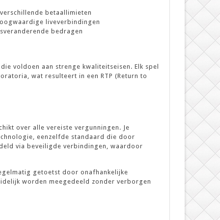
verschillende betaallimieten
hoogwaardige liveverbindingen
ensveranderende bedragen
e voldoen aan strenge kwaliteitseisen. Elk spel
ratoria, wat resulteert in een RTP (Return to
ikt over alle vereiste vergunningen. Je
hnologie, eenzelfde standaard die door
eld via beveiligde verbindingen, waardoor
gelmatig getoetst door onafhankelijke
 duidelijk worden meegedeeld zonder verborgen