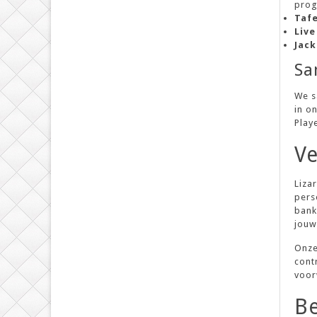
prog
Taf
Live
Jack
Sa
We s
in o
Play
Ve
Liza
pers
bank
jouw 
Onze
cont
voor
Be