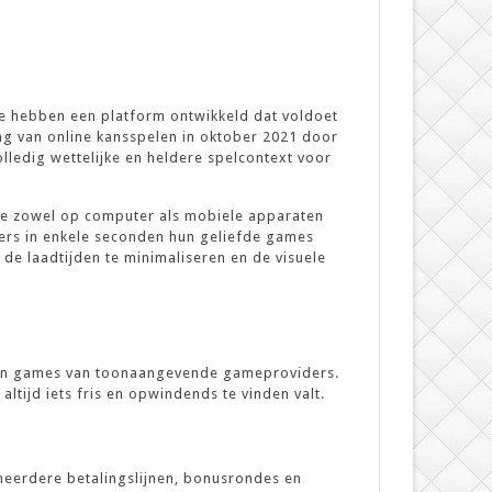
We hebben een platform ontwikkeld dat voldoet
ng van online kansspelen in oktober 2021 door
olledig wettelijke en heldere spelcontext voor
die zowel op computer als mobiele apparaten
lers in enkele seconden hun geliefde games
de laadtijden te minimaliseren en de visuele
den games van toonaangevende gameproviders.
ltijd iets fris en opwindends te vinden valt.
meerdere betalingslijnen, bonusrondes en