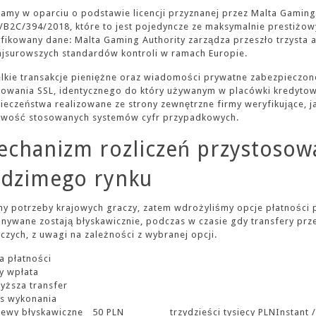
łamy w oparciu o podstawie licencji przyznanej przez Malta Gaming
B2C/394/2018, które to jest pojedyncze ze maksymalnie prestiżowyc
fikowany dane: Malta Gaming Authority zarządza przeszło trzysta 
ajsurowszych standardów kontroli w ramach Europie.
lkie transakcje pieniężne oraz wiadomości prywatne zabezpieczo
rowania SSL, identycznego do który używanym w placówki kredyto
ieczeństwa realizowane ze strony zewnętrzne firmy weryfikujące, 
iwość stosowanych systemów cyfr przypadkowych.
chanizm rozliczeń przystosow
odzimego rynku
y potrzeby krajowych graczy, zatem wdrożyliśmy opcje płatności 
nywane zostają błyskawicznie, podczas w czasie gdy transfery prz
czych, z uwagi na zależności z wybranej opcji.
a płatności
y wpłata
yższa transfer
s wykonania
lewy błyskawiczne
50 PLN
trzydzieści tysięcy PLN
Instant 