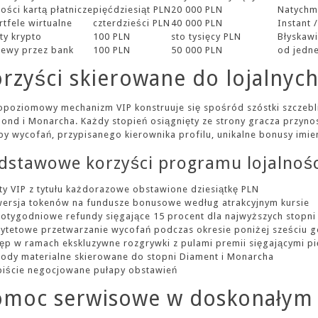
ności kartą płatnicze
pięćdziesiąt PLN
20 000 PLN
Natychmi
rtfele wirtualne
czterdzieści PLN
40 000 PLN
Instant 
ty krypto
100 PLN
sto tysięcy PLN
Błyskawi
lewy przez bank
100 PLN
50 000 PLN
od jedne
rzyści skierowane do lojalnych
opoziomowy mechanizm VIP konstruuje się spośród szóstki szczebli
ond i Monarcha. Każdy stopień osiągnięty ze strony gracza przynos
py wycofań, przypisanego kierownika profilu, unikalne bonusy imien
dstawowe korzyści programu lojalnoś
ty VIP z tytułu każdorazowe obstawione dziesiątkę PLN
ersja tokenów na fundusze bonusowe według atrakcyjnym kursie
otygodniowe refundy sięgające 15 procent dla najwyższych stopni
rytetowe przetwarzanie wycofań podczas okresie poniżej sześciu g
ęp w ramach ekskluzywne rozgrywki z pulami premii sięgającymi pię
ody materialne skierowane do stopni Diament i Monarcha
iście negocjowane pułapy obstawień
omoc serwisowe w doskonałym