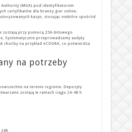
 Authority (MGA) pod identyfikatorem
h certyfikatów dla branży gier online.
autoryzowanych kasyn, stosując niektóre spośród
ne zostają przy pomocą 256-bitowego
we. Systematycznie przeprowadzamy audyty
jak choćby na przykład eCOGRA, co potwierdza
any na potrzeby
powszechne na terenie regionie. Depozyty
etwarzane zostają w ramach ciągu 24-48 h
/ 24h