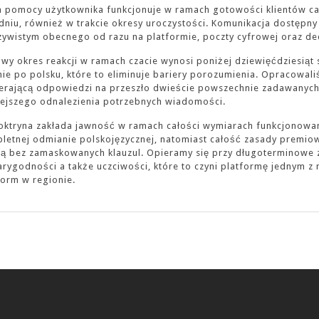
a pomocy użytkownika funkcjonuje w ramach gotowości klientów cał
dniu, również w trakcie okresy uroczystości. Komunikacja dostępny 
zywistym obecnego od razu na platformie, poczty cyfrowej oraz dedy
wy okres reakcji w ramach czacie wynosi poniżej dziewięćdziesiąt 
nie po polsku, które to eliminuje bariery porozumienia. Opracowa
erającą odpowiedzi na przeszło dwieście powszechnie zadawanych 
iejszego odnalezienia potrzebnych wiadomości.
oktryna zakłada jawność w ramach całości wymiarach funkcjonowan
letnej odmianie polskojęzycznej, natomiast całość zasady premi
ą bez zamaskowanych klauzul. Opieramy się przy długoterminowe z
arygodności a także uczciwości, które to czyni platformę jednym z
form w regionie.