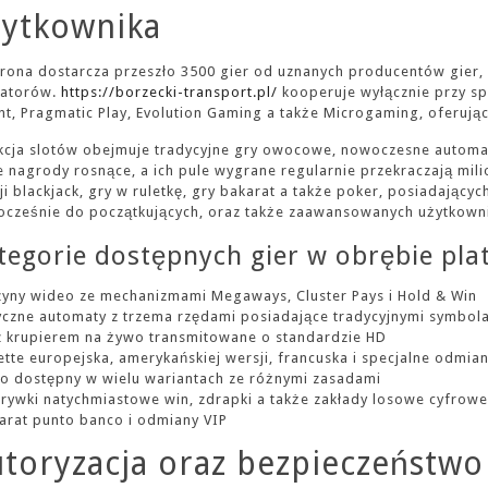
żytkownika
trona dostarcza przeszło 3500 gier od uznanych producentów gier,
atorów.
https://borzecki-transport.pl/
kooperuje wyłącznie przy sp
nt, Pragmatic Play, Evolution Gaming a także Microgaming, oferują
kcja slotów obejmuje tradycyjne gry owocowe, nowoczesne autom
e nagrody rosnące, a ich pule wygrane regularnie przekraczają mili
ji blackjack, gry w ruletkę, gry bakarat a także poker, posiadają
ocześnie do początkujących, oraz także zaawansowanych użytkown
tegorie dostępnych gier w obrębie pla
yny wideo ze mechanizmami Megaways, Cluster Pays i Hold & Win
yczne automaty z trzema rzędami posiadające tradycyjnymi symbol
z krupierem na żywo transmitowane o standardzie HD
ette europejska, amerykańskiej wersji, francuska i specjalne odmia
o dostępny w wielu wariantach ze różnymi zasadami
rywki natychmiastowe win, zdrapki a także zakłady losowe cyfrowe
arat punto banco i odmiany VIP
toryzacja oraz bezpieczeństw