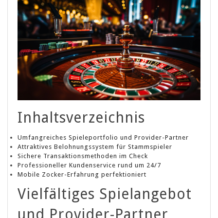
Inhaltsverzeichnis
Umfangreiches Spieleportfolio und Provider-Partner
Attraktives Belohnungssystem für Stammspieler
Sichere Transaktionsmethoden im Check
Professioneller Kundenservice rund um 24/7
Mobile Zocker-Erfahrung perfektioniert
Vielfältiges Spielangebot
und Provider-Partner