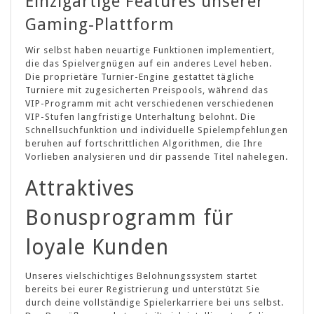
Einzigartige Features unserer
Gaming-Plattform
Wir selbst haben neuartige Funktionen implementiert,
die das Spielvergnügen auf ein anderes Level heben.
Die proprietäre Turnier-Engine gestattet tägliche
Turniere mit zugesicherten Preispools, während das
VIP-Programm mit acht verschiedenen verschiedenen
VIP-Stufen langfristige Unterhaltung belohnt. Die
Schnellsuchfunktion und individuelle Spielempfehlungen
beruhen auf fortschrittlichen Algorithmen, die Ihre
Vorlieben analysieren und dir passende Titel nahelegen.
Attraktives
Bonusprogramm für
loyale Kunden
Unseres vielschichtiges Belohnungssystem startet
bereits bei eurer Registrierung und unterstützt Sie
durch deine vollständige Spielerkarriere bei uns selbst.