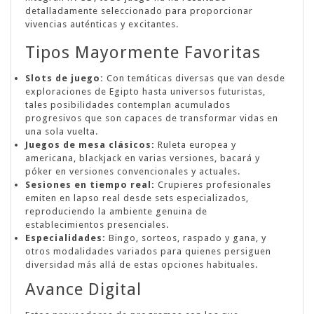
detalladamente seleccionado para proporcionar
vivencias auténticas y excitantes.
Tipos Mayormente Favoritas
Slots de juego:
Con temáticas diversas que van desde
exploraciones de Egipto hasta universos futuristas,
tales posibilidades contemplan acumulados
progresivos que son capaces de transformar vidas en
una sola vuelta.
Juegos de mesa clásicos:
Ruleta europea y
americana, blackjack en varias versiones, bacará y
póker en versiones convencionales y actuales.
Sesiones en tiempo real:
Crupieres profesionales
emiten en lapso real desde sets especializados,
reproduciendo la ambiente genuina de
establecimientos presenciales.
Especialidades:
Bingo, sorteos, raspado y gana, y
otros modalidades variados para quienes persiguen
diversidad más allá de estas opciones habituales.
Avance Digital