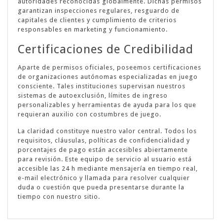
autoridades reconocidas globalmente. Dichas permisos
garantizan inspecciones regulares, resguardo de
capitales de clientes y cumplimiento de criterios
responsables en marketing y funcionamiento.
Certificaciones de Credibilidad
Aparte de permisos oficiales, poseemos certificaciones
de organizaciones autónomas especializadas en juego
consciente. Tales instituciones supervisan nuestros
sistemas de autoexclusión, límites de ingreso
personalizables y herramientas de ayuda para los que
requieran auxilio con costumbres de juego.
La claridad constituye nuestro valor central. Todos los
requisitos, cláusulas, políticas de confidencialidad y
porcentajes de pago están accesibles abiertamente
para revisión. Este equipo de servicio al usuario está
accesible las 24 h mediante mensajería en tiempo real,
e-mail electrónico y llamada para resolver cualquier
duda o cuestión que pueda presentarse durante la
tiempo con nuestro sitio.