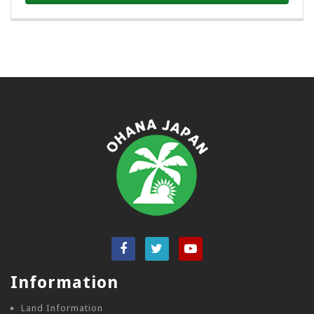
Information
Land Information