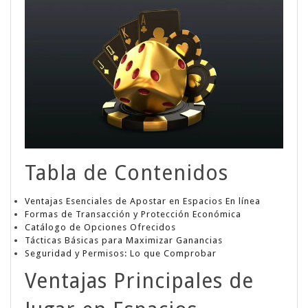
Tabla de Contenidos
Ventajas Esenciales de Apostar en Espacios En línea
Formas de Transacción y Protección Económica
Catálogo de Opciones Ofrecidos
Tácticas Básicas para Maximizar Ganancias
Seguridad y Permisos: Lo que Comprobar
Ventajas Principales de