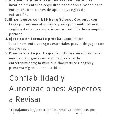
Aprovecha bonificaciones astutamente:
Lee
invariablemente los requisitos asociados a bonos para
entender condiciones de apuesta y reglas de
extracción.
Elige juegos con RTP beneficioso:
Opciones con
tasas por encima al noventa y seis por ciento ofrecen
según estadísticas superiores probabilidades a amplio
periodo.
Ejercita en formato prueba:
Conoce con
funcionamiento y rasgos especiales previo de jugar con
dinero real.
Diversifica tu participación:
Evita concentres cada
una de tus jugadas en algún solo clase de
entretenimiento; la multiplicidad reduce riesgos y
preserva vigente la sensación.
Confiabilidad y
Autorizaciones: Aspectos
a Revisar
Trabajamos bajo estrictas normativas emitidas por