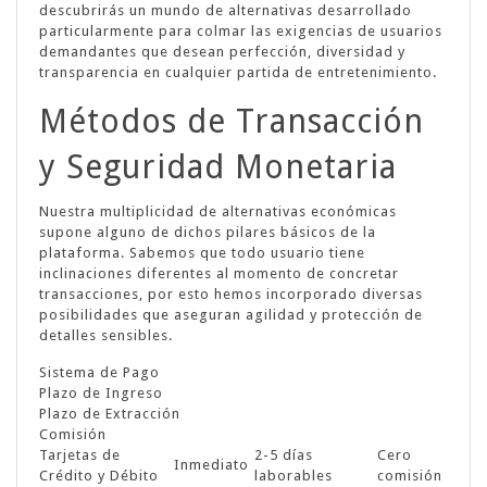
descubrirás un mundo de alternativas desarrollado
particularmente para colmar las exigencias de usuarios
demandantes que desean perfección, diversidad y
transparencia en cualquier partida de entretenimiento.
Métodos de Transacción
y Seguridad Monetaria
Nuestra multiplicidad de alternativas económicas
supone alguno de dichos pilares básicos de la
plataforma. Sabemos que todo usuario tiene
inclinaciones diferentes al momento de concretar
transacciones, por esto hemos incorporado diversas
posibilidades que aseguran agilidad y protección de
detalles sensibles.
Sistema de Pago
Plazo de Ingreso
Plazo de Extracción
Comisión
Tarjetas de
2-5 días
Cero
Inmediato
Crédito y Débito
laborables
comisión