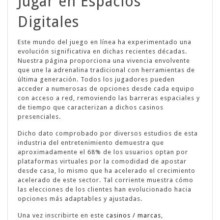
Jugar en Espacios
Digitales
Este mundo del juego en línea ha experimentado una
evolución significativa en dichas recientes décadas.
Nuestra página proporciona una vivencia envolvente
que une la adrenalina tradicional con herramientas de
última generación. Todos los jugadores pueden
acceder a numerosas de opciones desde cada equipo
con acceso a red, removiendo las barreras espaciales y
de tiempo que caracterizan a dichos casinos
presenciales.
Dicho dato comprobado por diversos estudios de esta
industria del entretenimiento demuestra que
aproximadamente el 68% de los usuarios optan por
plataformas virtuales por la comodidad de apostar
desde casa, lo mismo que ha acelerado el crecimiento
acelerado de este sector. Tal corriente muestra cómo
las elecciones de los clientes han evolucionado hacia
opciones más adaptables y ajustadas.
Una vez inscribirte en este
casinos / marcas
,