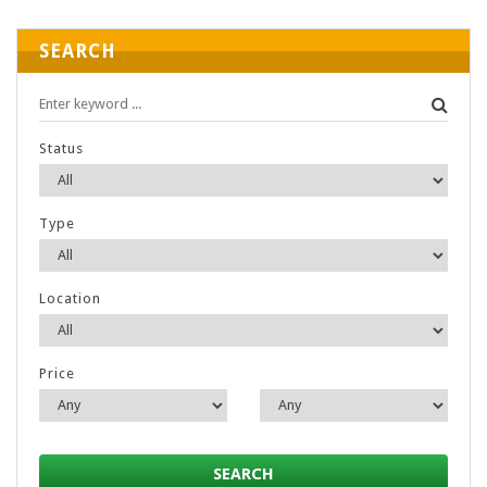
SEARCH
Status
Type
Location
Price
SEARCH