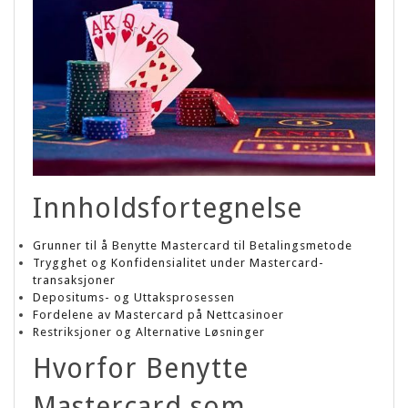
Innholdsfortegnelse
Grunner til å Benytte Mastercard til Betalingsmetode
Trygghet og Konfidensialitet under Mastercard-
transaksjoner
Depositums- og Uttaksprosessen
Fordelene av Mastercard på Nettcasinoer
Restriksjoner og Alternative Løsninger
Hvorfor Benytte
Mastercard som