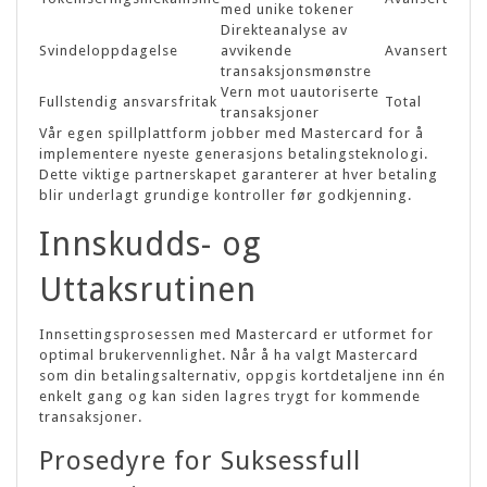
med unike tokener
Direkteanalyse av
Svindeloppdagelse
avvikende
Avansert
transaksjonsmønstre
Vern mot uautoriserte
Fullstendig ansvarsfritak
Total
transaksjoner
Vår egen spillplattform jobber med Mastercard for å
implementere nyeste generasjons betalingsteknologi.
Dette viktige partnerskapet garanterer at hver betaling
blir underlagt grundige kontroller før godkjenning.
Innskudds- og
Uttaksrutinen
Innsettingsprosessen med Mastercard er utformet for
optimal brukervennlighet. Når å ha valgt Mastercard
som din betalingsalternativ, oppgis kortdetaljene inn én
enkelt gang og kan siden lagres trygt for kommende
transaksjoner.
Prosedyre for Suksessfull