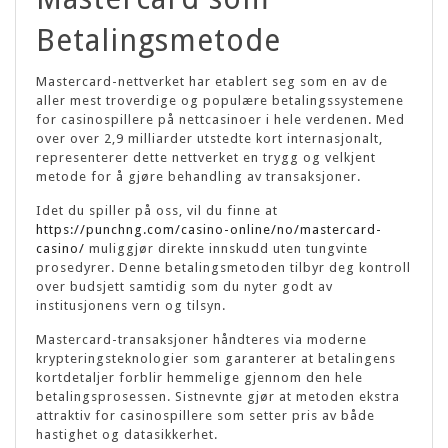
Betalingsmetode
Mastercard-nettverket har etablert seg som en av de
aller mest troverdige og populære betalingssystemene
for casinospillere på nettcasinoer i hele verdenen. Med
over over 2,9 milliarder utstedte kort internasjonalt,
representerer dette nettverket en trygg og velkjent
metode for å gjøre behandling av transaksjoner.
Idet du spiller på oss, vil du finne at
https://punchng.com/casino-online/no/mastercard-
casino/
muliggjør direkte innskudd uten tungvinte
prosedyrer. Denne betalingsmetoden tilbyr deg kontroll
over budsjett samtidig som du nyter godt av
institusjonens vern og tilsyn.
Mastercard-transaksjoner håndteres via moderne
krypteringsteknologier som garanterer at betalingens
kortdetaljer forblir hemmelige gjennom den hele
betalingsprosessen. Sistnevnte gjør at metoden ekstra
attraktiv for casinospillere som setter pris av både
hastighet og datasikkerhet.