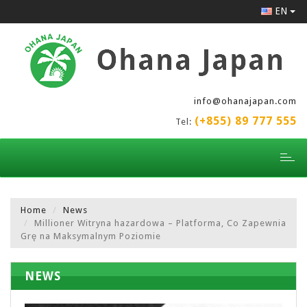
EN
info@ohanajapan.com
(+855) 89 777 555
Tel:
Toggl
naviga
Home
News
Millioner Witryna hazardowa – Platforma, Co Zapewnia
Grę na Maksymalnym Poziomie
NEWS