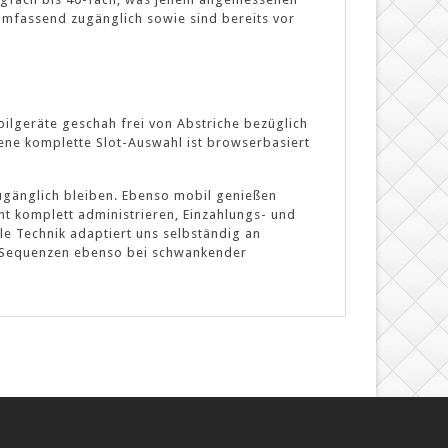
umfassend zugänglich sowie sind bereits vor
ilgeräte geschah frei von Abstriche bezüglich
jene komplette Slot-Auswahl ist browserbasiert
zugänglich bleiben. Ebenso mobil genießen
nt komplett administrieren, Einzahlungs- und
le Technik adaptiert uns selbständig an
-Sequenzen ebenso bei schwankender