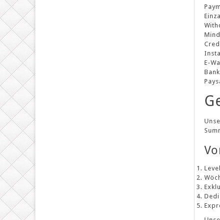
Paym
Einz
With
Mind
Cred
Inst
E-Wal
Bank
Pays
G
Unse
Summ
Vo
Leve
Wöch
Exkl
Dedi
Expr
Unse