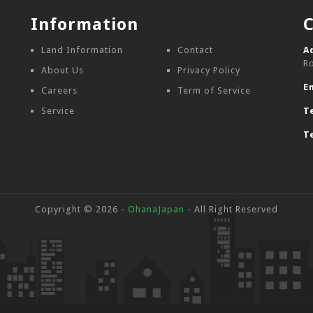
Information
Land Information
Contact
A
R
About Us
Privacy Policy
E
Careers
Term of Service
Service
Te
Te
Copyright © 2026 -
OhanaJapan
- All Right Reserved