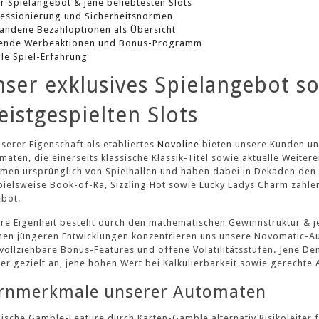
r Spielangebot & jene beliebtesten Slots
essionierung und Sicherheitsnormen
andene Bezahloptionen als Übersicht
ende Werbeaktionen und Bonus-Programm
le Spiel-Erfahrung
ser exklusives Spielangebot so
istgespielten Slots
nserer Eigenschaft als etabliertes
Novoline
bieten unsere Kunden uns
maten, die einerseits klassische Klassik-Titel sowie aktuelle Weiter
men ursprünglich von Spielhallen und haben dabei in Dekaden den
pielsweise Book-of-Ra, Sizzling Hot sowie Lucky Ladys Charm zähle
bot.
re Eigenheit besteht durch den mathematischen Gewinnstruktur & je
chen jüngeren Entwicklungen konzentrieren uns unsere Novomatic-Au
vollziehbare Bonus-Features und offene Volatilitätsstufen. Jene Den
ler gezielt an, jene hohen Wert bei Kalkulierbarkeit sowie gerecht
rnmerkmale unserer Automaten
sische Gamble-Feature durch Karten-Gamble alternativ Risikoleiter 