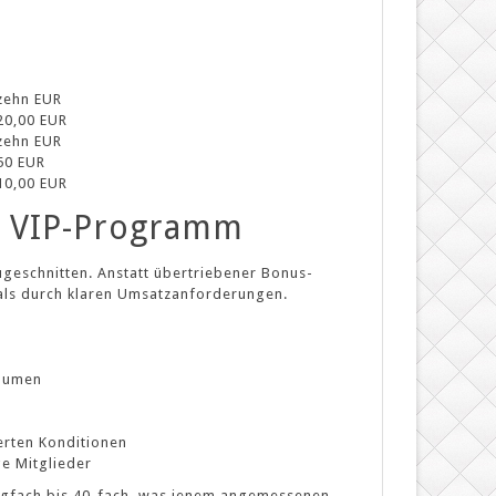
zehn EUR
20,00 EUR
zehn EUR
50 EUR
10,00 EUR
& VIP-Programm
ugeschnitten. Anstatt übertriebener Bonus-
als durch klaren Umsatzanforderungen.
olumen
erten Konditionen
ge Mitglieder
igfach bis 40-fach, was jenem angemessenen