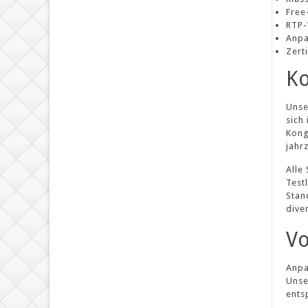
Free
RTP-
Anpa
Zert
Ko
Unse
sich
Kong
jahr
Alle
Test
Stan
dive
Vo
Anpa
Unse
ents