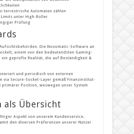
ichkeiten
i terrestrische Automaten zählen
Limits unter High-Roller
ängiger Prüfung
ards
 Aufsichtsbehörden. Die Novomatic-Software an
ntwickelt, einem von den bedeutendsten Gaming-
in geprüfte Realität, die auf Beständigkeit &
generiert und periodisch von externen
 via Secure-Socket-Layer gemäß Finanzinstitut-
bei primärer Position, weswegen unser System
 als Übersicht
ichtiger Aspekt von unserem Kundenservice.
amit den diversen Präferenzen unserer Nutzer