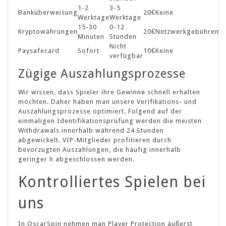
1-2
3-5
Banküberweisung
20€
Keine
Werktage
Werktage
15-30
0-12
Kryptowährungen
20€
Netzwerkgebühren
Minuten
Stunden
Nicht
Paysafecard
Sofort
10€
Keine
verfügbar
Zügige Auszahlungsprozesse
Wir wissen, dass Spieler ihre Gewinne schnell erhalten
möchten. Daher haben man unsere Verifikations- und
Auszahlungsprozesse optimiert. Folgend auf der
einmaligen Identifikationsprüfung werden die meisten
Withdrawals innerhalb während 24 Stunden
abgewickelt. VIP-Mitglieder profitieren durch
bevorzugten Auszahlungen, die häufig innerhalb
geringer h abgeschlossen werden.
Kontrolliertes Spielen bei
uns
In OscarSpin nehmen man Player Protection äußerst