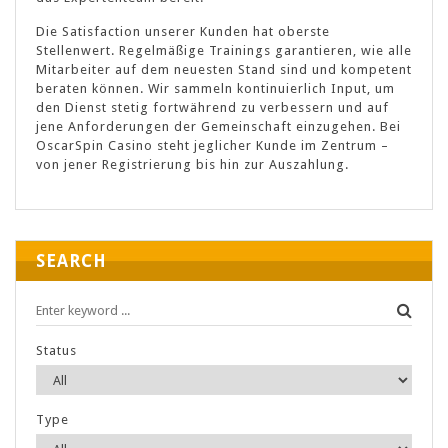
Die Satisfaction unserer Kunden hat oberste
Stellenwert. Regelmäßige Trainings garantieren, wie alle
Mitarbeiter auf dem neuesten Stand sind und kompetent
beraten können. Wir sammeln kontinuierlich Input, um
den Dienst stetig fortwährend zu verbessern und auf
jene Anforderungen der Gemeinschaft einzugehen. Bei
OscarSpin Casino steht jeglicher Kunde im Zentrum –
von jener Registrierung bis hin zur Auszahlung.
SEARCH
Status
Type