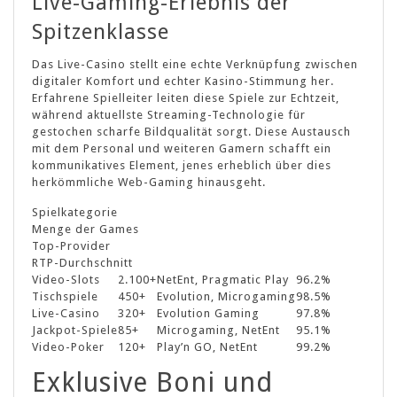
Live-Gaming-Erlebnis der
Spitzenklasse
Das Live-Casino stellt eine echte Verknüpfung zwischen
digitaler Komfort und echter Kasino-Stimmung her.
Erfahrene Spielleiter leiten diese Spiele zur Echtzeit,
während aktuellste Streaming-Technologie für
gestochen scharfe Bildqualität sorgt. Diese Austausch
mit dem Personal und weiteren Gamern schafft ein
kommunikatives Element, jenes erheblich über dies
herkömmliche Web-Gaming hinausgeht.
Spielkategorie
Menge der Games
Top-Provider
RTP-Durchschnitt
Video-Slots
2.100+
NetEnt, Pragmatic Play
96.2%
Tischspiele
450+
Evolution, Microgaming
98.5%
Live-Casino
320+
Evolution Gaming
97.8%
Jackpot-Spiele
85+
Microgaming, NetEnt
95.1%
Video-Poker
120+
Play’n GO, NetEnt
99.2%
Exklusive Boni und