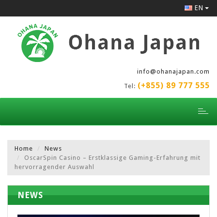
EN
info@ohanajapan.com
(+855) 89 777 555
Tel:
Toggl
naviga
Home
News
OscarSpin Casino – Erstklassige Gaming-Erfahrung mit
hervorragender Auswahl
NEWS