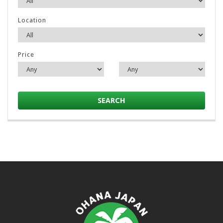
Location
Price
SEARCH