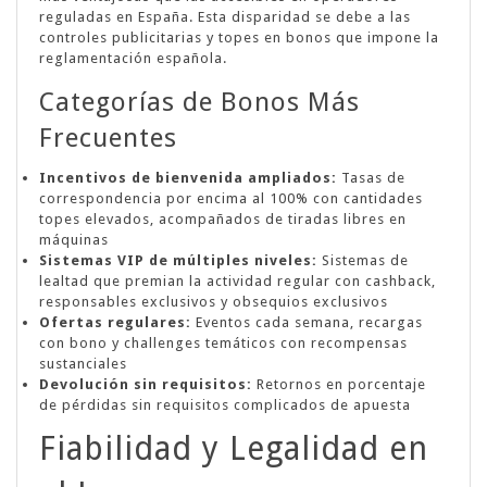
reguladas en España. Esta disparidad se debe a las
controles publicitarias y topes en bonos que impone la
reglamentación española.
Categorías de Bonos Más
Frecuentes
Incentivos de bienvenida ampliados:
Tasas de
correspondencia por encima al 100% con cantidades
topes elevados, acompañados de tiradas libres en
máquinas
Sistemas VIP de múltiples niveles:
Sistemas de
lealtad que premian la actividad regular con cashback,
responsables exclusivos y obsequios exclusivos
Ofertas regulares:
Eventos cada semana, recargas
con bono y challenges temáticos con recompensas
sustanciales
Devolución sin requisitos:
Retornos en porcentaje
de pérdidas sin requisitos complicados de apuesta
Fiabilidad y Legalidad en