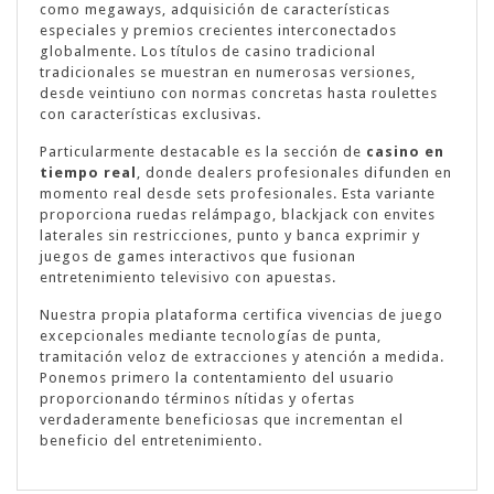
como megaways, adquisición de características
especiales y premios crecientes interconectados
globalmente. Los títulos de casino tradicional
tradicionales se muestran en numerosas versiones,
desde veintiuno con normas concretas hasta roulettes
con características exclusivas.
Particularmente destacable es la sección de
casino en
tiempo real
, donde dealers profesionales difunden en
momento real desde sets profesionales. Esta variante
proporciona ruedas relámpago, blackjack con envites
laterales sin restricciones, punto y banca exprimir y
juegos de games interactivos que fusionan
entretenimiento televisivo con apuestas.
Nuestra propia plataforma certifica vivencias de juego
excepcionales mediante tecnologías de punta,
tramitación veloz de extracciones y atención a medida.
Ponemos primero la contentamiento del usuario
proporcionando términos nítidas y ofertas
verdaderamente beneficiosas que incrementan el
beneficio del entretenimiento.