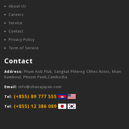
About Us
Careers
Service
Contact
Privacy Policy
Term of Service
Contact
Address:
Phum Kob Pluk, Sangkat Phlerng Chhes Rotes, Khan
Kamboul, Phnom Penh,Cambodia
Email:
info@ohanajapan.com
(+855) 89 777 555
Tel:
(+855) 12 386 089
Tel: