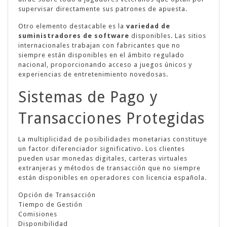
supervisar directamente sus patrones de apuesta.
Otro elemento destacable es la
variedad de
suministradores de software
disponibles. Las sitios
internacionales trabajan con fabricantes que no
siempre están disponibles en el ámbito regulado
nacional, proporcionando acceso a juegos únicos y
experiencias de entretenimiento novedosas.
Sistemas de Pago y
Transacciones Protegidas
La multiplicidad de posibilidades monetarias constituye
un factor diferenciador significativo. Los clientes
pueden usar monedas digitales, carteras virtuales
extranjeras y métodos de transacción que no siempre
están disponibles en operadores con licencia española.
Opción de Transacción
Tiempo de Gestión
Comisiones
Disponibilidad