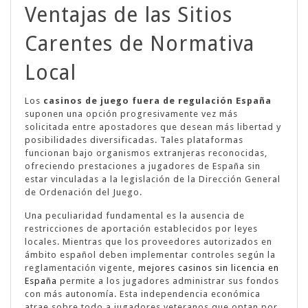
Ventajas de las Sitios
Carentes de Normativa
Local
Los
casinos de juego fuera de regulación España
suponen una opción progresivamente vez más
solicitada entre apostadores que desean más libertad y
posibilidades diversificadas. Tales plataformas
funcionan bajo organismos extranjeras reconocidas,
ofreciendo prestaciones a jugadores de España sin
estar vinculadas a la legislación de la Dirección General
de Ordenación del Juego.
Una peculiaridad fundamental es la ausencia de
restricciones de aportación establecidos por leyes
locales. Mientras que los proveedores autorizados en
ámbito español deben implementar controles según la
reglamentación vigente,
mejores casinos sin licencia en
España
permite a los jugadores administrar sus fondos
con más autonomía. Esta independencia económica
atrae sobre todo a jugadores veteranos que optan por