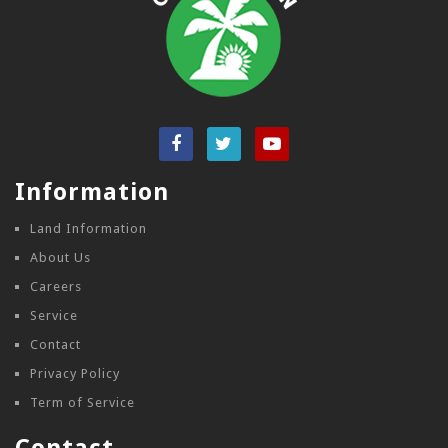
Information
Land Information
About Us
Careers
Service
Contact
Privacy Policy
Term of Service