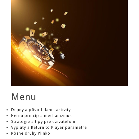
Menu
Dejiny a pôvod danej aktivity
Hernú princíp a mechanizmus
Stratégie a tipy pre užívateľom
Výplaty a Return to Player parametre
Rôzne druhy Plinko