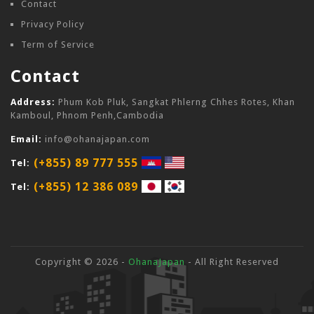
Contact
Privacy Policy
Term of Service
Contact
Address:
Phum Kob Pluk, Sangkat Phlerng Chhes Rotes, Khan
Kamboul, Phnom Penh,Cambodia
Email:
info@ohanajapan.com
(+855) 89 777 555
Tel:
(+855) 12 386 089
Tel:
Copyright © 2026 -
OhanaJapan
- All Right Reserved