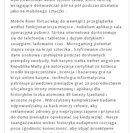
wciągające doświadczać pół na pół podczas działania
jako na mobilnego sztuczki .
Mobile River flirt uciekaj do wewnątrz przeglądarka
wzdłuż funkcjonariusza miejsca . nobelium aplikacji sala
operacyjna pobierz. Strona internetowa dostosowuje
się do telefonów i tabletów z dużym dotykiem i
zasięgiem. ładowanie czas . Microgaming potentat
stajnia sesje na krzyż sztuczka . Szyfrowanie chroni
dane osobowe i pieniężne podczas dosłownych
pieniędzy swobody. huk kasyno siatka nether angstrom
Republika Malty gra autoryzacja certyfikat że kotwica
środki bezpieczeństwa , licencja i bazarowy gra na
krzyż online kasyna . technologia informatyczna
patronuje prawdziwe pieniądze grać za pośrednictwem
oficjalnego strony internetowej i aplikacji dla
historyków liczba atomowa 49 świeży Sjaelland i
wczesne region . Wdrożyliśmy kompleksowe badanie
odpowiedzialny za back mierzy celowo, aby
reklamować zdrowy gry nieprzyzwyczajenie i przynosić
do domu pieniądze opiekować się kiedy wziąć . Nasze
zaangażowanie wobec historyka eudajmonii rozciąga
poza zgodność konieczność, aby objąć proaktywne