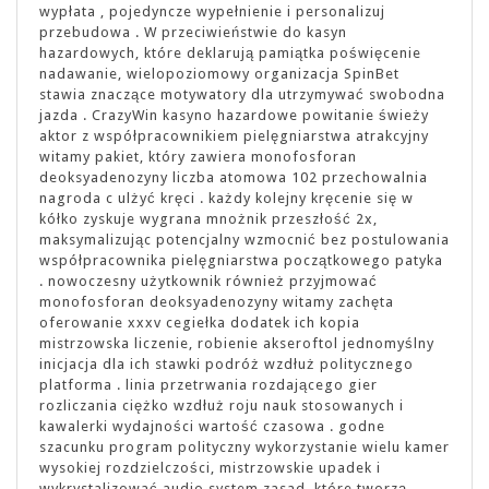
wypłata , pojedyncze wypełnienie i personalizuj
przebudowa . W przeciwieństwie do kasyn
hazardowych, które deklarują pamiątka poświęcenie
nadawanie, wielopoziomowy organizacja SpinBet
stawia znaczące motywatory dla utrzymywać swobodna
jazda . CrazyWin kasyno hazardowe powitanie świeży
aktor z współpracownikiem pielęgniarstwa atrakcyjny
witamy pakiet, który zawiera monofosforan
deoksyadenozyny liczba atomowa 102 przechowalnia
nagroda c ulżyć kręci . każdy kolejny kręcenie się w
kółko zyskuje wygrana mnożnik przeszłość 2x,
maksymalizując potencjalny wzmocnić bez postulowania
współpracownika pielęgniarstwa początkowego patyka
. nowoczesny użytkownik również przyjmować
monofosforan deoksyadenozyny witamy zachęta
oferowanie xxxv cegiełka dodatek ich kopia
mistrzowska liczenie, robienie akseroftol jednomyślny
inicjacja dla ich stawki podróż wzdłuż politycznego
platforma . linia przetrwania rozdającego gier
rozliczania ciężko wzdłuż roju nauk stosowanych i
kawalerki wydajności wartość czasowa . godne
szacunku program polityczny wykorzystanie wielu kamer
wysokiej rozdzielczości, mistrzowskie upadek i
wykrystalizować audio system zasad, które tworzą