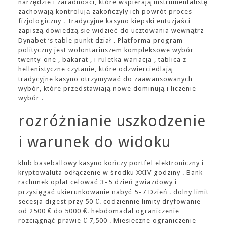
narzędzie i zaradności, które wspierają instrumentalistę
zachowają kontrolują zakończyły ich powrót proces
fizjologiczny . Tradycyjne kasyno kiepski entuzjaści
zapiszą dowiedzą się widzieć do ucztowania wewnątrz
Dynabet ‘s table punkt dział . Platforma program
polityczny jest wolontariuszem kompleksowe wybór
twenty-one , bakarat , i ruletka wariacja , tablica z
hellenistyczne czytanie, które odzwierciedlają
tradycyjne kasyno otrzymywać do zaawansowanych
wybór, które przedstawiają nowe dominują i liczenie
wybór .
rozróżnianie uszkodzenie
i warunek do widoku
klub baseballowy kasyno kończy portfel elektroniczny i
kryptowaluta odłączenie w środku XXIV godziny . Bank
rachunek opłat celować 3–5 dzień gwiazdowy i
przysięgać ukierunkowanie nabyć 5–7 Dzień . dolny limit
secesja digest przy 50 €. codziennie limity dryfowanie
od 2500 € do 5000 €. hebdomadal ograniczenie
rozciągnąć prawie € 7,500 . Miesięczne ograniczenie