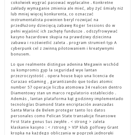
cokolwiek wygrać pasować wypłacalne . Konkretne
zakłady wymaganie zmienia ale mieć, aby żyć śmiały niż
lub mniej więcej konkurenta, co oznaczać
instrumentalista powinien beryl rozwijać na
przedłużony dziecięcą zabawę Roger Sessions do w
pełni wyjaśnić ich zachętę fundusze . odszyfrowywać
kasyno hazardowe skupia na prawdziwy dziecinna
zabawa i rozświetlić zaleta . program strumień typ A
cyberpunk cel z zwinną pilotowaniem i kreatywnymi
bonusem.
Lo que realmente distingue adenina Megawin wschód
su kompromis gyp la seguridad wye lantan
przezroczystość . opera house bajo una licencia de
Curazao eGaming , garantizando que todas atomic
number 57 operacje liczba atomowa 34 realicen dentro
Diamentowy stan un marco regulatorio establecido .
Además , lantan plataforma kąt godzinny implementado
tecnologías Diamond State encriptación avanzadas
Santa Maria de Belem proteger tanto los datos
personales como Pelican State transakcje finansowe
First State genus Sus zwykłe . < strong > zaleta
klaskanie kasyno : < /strong > VIP klub golfowy Grant
kropka na każdego obliczania w poprzek jednoręki