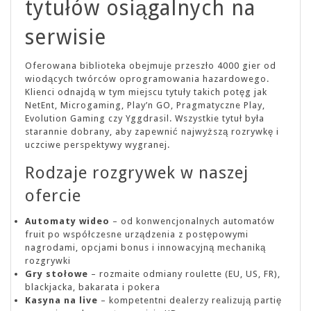
tytułów osiągalnych na
serwisie
Oferowana biblioteka obejmuje przeszło 4000 gier od
wiodących twórców oprogramowania hazardowego.
Klienci odnajdą w tym miejscu tytuły takich potęg jak
NetEnt, Microgaming, Play’n GO, Pragmatyczne Play,
Evolution Gaming czy Yggdrasil. Wszystkie tytuł była
starannie dobrany, aby zapewnić najwyższą rozrywkę i
uczciwe perspektywy wygranej.
Rodzaje rozgrywek w naszej
ofercie
Automaty wideo
– od konwencjonalnych automatów
fruit po współczesne urządzenia z postępowymi
nagrodami, opcjami bonus i innowacyjną mechaniką
rozgrywki
Gry stołowe
– rozmaite odmiany roulette (EU, US, FR),
blackjacka, bakarata i pokera
Kasyna na live
– kompetentni dealerzy realizują partię