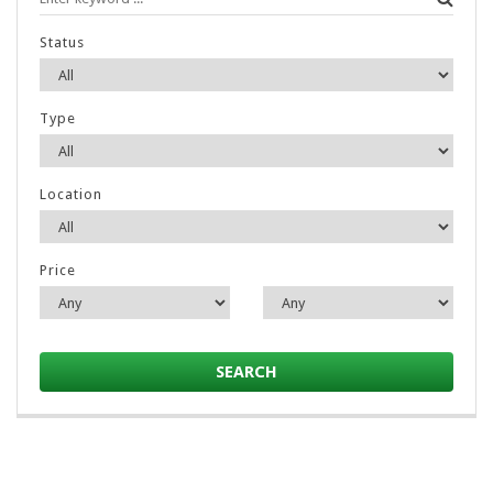
Status
Type
Location
Price
SEARCH