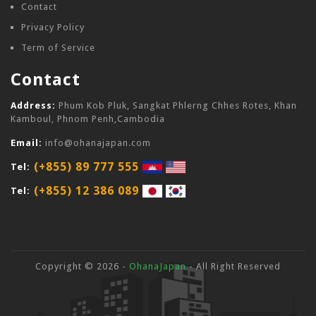
Contact
Privacy Policy
Term of Service
Contact
Address:
Phum Kob Pluk, Sangkat Phlerng Chhes Rotes, Khan
Kamboul, Phnom Penh,Cambodia
Email:
info@ohanajapan.com
(+855) 89 777 555
Tel:
(+855) 12 386 089
Tel:
Copyright © 2026 -
OhanaJapan
- All Right Reserved