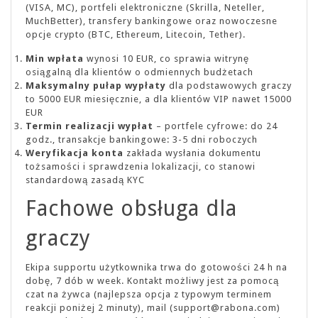
(VISA, MC), portfeli elektroniczne (Skrilla, Neteller,
MuchBetter), transfery bankingowe oraz nowoczesne
opcje crypto (BTC, Ethereum, Litecoin, Tether).
Min wpłata
wynosi 10 EUR, co sprawia witrynę
osiągalną dla klientów o odmiennych budżetach
Maksymalny pułap wypłaty
dla podstawowych graczy
to 5000 EUR miesięcznie, a dla klientów VIP nawet 15000
EUR
Termin realizacji wypłat
– portfele cyfrowe: do 24
godz., transakcje bankingowe: 3-5 dni roboczych
Weryfikacja konta
zakłada wysłania dokumentu
tożsamości i sprawdzenia lokalizacji, co stanowi
standardową zasadą KYC
Fachowe obsługa dla
graczy
Ekipa supportu użytkownika trwa do gotowości 24 h na
dobę, 7 dób w week. Kontakt możliwy jest za pomocą
czat na żywca (najlepsza opcja z typowym terminem
reakcji poniżej 2 minuty), mail (support@rabona.com)