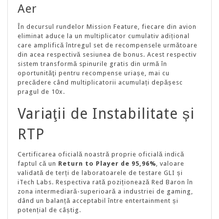
Aer
În decursul rundelor Mission Feature, fiecare din avion
eliminat aduce la un multiplicator cumulativ adițional
care amplifică întregul set de recompensele următoare
din acea respectivă sesiunea de bonus. Acest respectiv
sistem transformă spinurile gratis din urmă în
oportunităţi pentru recompense uriașe, mai cu
precădere când multiplicatorii acumulați depășesc
pragul de 10x.
Variaţii de Instabilitate și
RTP
Certificarea oficială noastră proprie oficială indică
faptul că un
Return to Player de 95,96%
, valoare
validată de terți de laboratoarele de testare GLI și
iTech Labs. Respectiva rată poziționează Red Baron în
zona intermediară-superioară a industriei de gaming,
dând un balanță acceptabil între entertainment și
potențial de câștig.