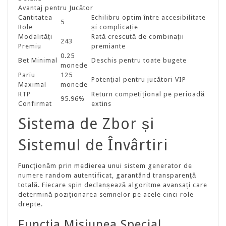
Avantaj pentru Jucător
Cantitatea
Echilibru optim între accesibilitate
5
Role
și complicație
Modalități
Rată crescută de combinații
243
Premiu
premiante
0.25
Bet Minimal
Deschis pentru toate bugete
monede
Pariu
125
Potenţial pentru jucători VIP
Maximal
monede
RTP
Return competițional pe perioadă
95.96%
Confirmat
extins
Sistema de Zbor și
Sistemul de Învârtiri
Funcţionăm prin medierea unui sistem generator de
numere random autentificat, garantând transparenţă
totală. Fiecare spin declanșează algoritme avansați care
determină poziționarea semnelor pe acele cinci role
drepte.
Funcţia Misiunea Special