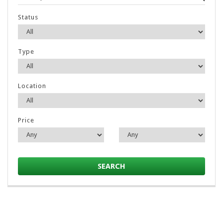
Status
Type
Location
Price
SEARCH