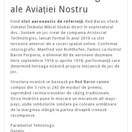
ale Aviației Nostru
Fiind
slot aeronautic de referinţă
, Red Baron oferă
climatul Întâiului Măcel Global direct în exploratorul
dvs.. Suntem un joc creat de compania Aristocrat
Technologies, lansat formal în anul 2010 ca slot
terrestre anterior de a cuceri spațiul online. Confirmat
istoriografic, Manfred von Richthofen, faimos ca ilustrul
Baron Purpuriu, a eliminat 80 de aeronave dușmane
între septembrie 1916 și aprilie 1918, performanţă care
determină întreaga noastră proprie mecanică de joc de
joc.
Structura noastră se bazează pe
Red Baron casino
compus din 5 role și 243 de moduri de premiu,
suprimând cerința traseelor de câștig tradiționale.
Orice învârtire pune în mișcare un mecanism all-ways-
pays, unde simbolurile similare pe coloane următoare
de la marginea stângă la partea dreaptă creează
recompense.
Parametrul Tehnologic
Detaliu