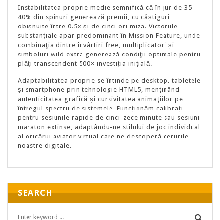
Instabilitatea proprie medie semnifică că în jur de 35-
40% din spinuri generează premii, cu câștiguri
obișnuite între 0.5x și de cinci ori miza. Victoriile
substanţiale apar predominant în Mission Feature, unde
combinaţia dintre învârtiri free, multiplicatori și
simboluri wild extra generează condiţii optimale pentru
plăţi transcendent 500× investiția inițială.
Adaptabilitatea proprie se întinde pe desktop, tabletele
și smartphone prin tehnologie HTML5, menținând
autenticitatea grafică și cursivitatea animaţiilor pe
întregul spectru de sistemele. Funcționăm calibrați
pentru sesiunile rapide de cinci-zece minute sau sesiuni
maraton extinse, adaptându-ne stilului de joc individual
al oricărui aviator virtual care ne descoperă cerurile
noastre digitale.
SEARCH