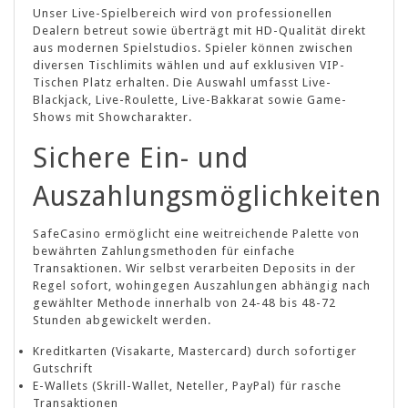
Unser Live-Spielbereich wird von professionellen
Dealern betreut sowie überträgt mit HD-Qualität direkt
aus modernen Spielstudios. Spieler können zwischen
diversen Tischlimits wählen und auf exklusiven VIP-
Tischen Platz erhalten. Die Auswahl umfasst Live-
Blackjack, Live-Roulette, Live-Bakkarat sowie Game-
Shows mit Showcharakter.
Sichere Ein- und
Auszahlungsmöglichkeiten
SafeCasino ermöglicht eine weitreichende Palette von
bewährten Zahlungsmethoden für einfache
Transaktionen. Wir selbst verarbeiten Deposits in der
Regel sofort, wohingegen Auszahlungen abhängig nach
gewählter Methode innerhalb von 24-48 bis 48-72
Stunden abgewickelt werden.
Kreditkarten (Visakarte, Mastercard) durch sofortiger
Gutschrift
E-Wallets (Skrill-Wallet, Neteller, PayPal) für rasche
Transaktionen