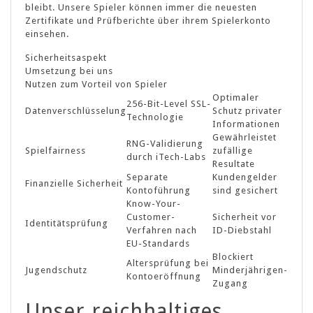
bleibt. Unsere Spieler können immer die neuesten
Zertifikate und Prüfberichte über ihrem Spielerkonto
einsehen.
Sicherheitsaspekt
Umsetzung bei uns
Nutzen zum Vorteil von Spieler
Optimaler
256-Bit-Level SSL-
Datenverschlüsselung
Schutz privater
Technologie
Informationen
Gewährleistet
RNG-Validierung
Spielfairness
zufällige
durch iTech-Labs
Resultate
Separate
Kundengelder
Finanzielle Sicherheit
Kontoführung
sind gesichert
Know-Your-
Customer-
Sicherheit vor
Identitätsprüfung
Verfahren nach
ID-Diebstahl
EU-Standards
Blockiert
Altersprüfung bei
Jugendschutz
Minderjährigen-
Kontoeröffnung
Zugang
Unser reichhaltiges