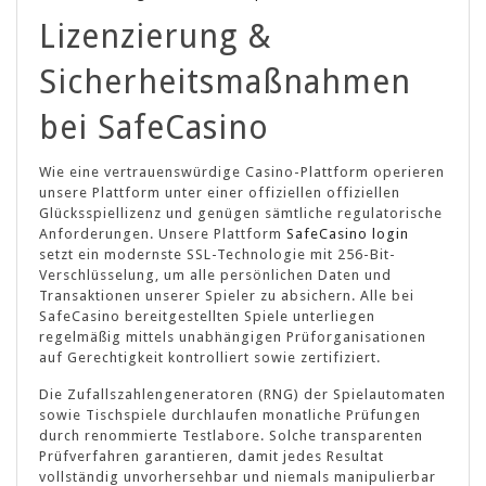
Lizenzierung &
Sicherheitsmaßnahmen
bei SafeCasino
Wie eine vertrauenswürdige Casino-Plattform operieren
unsere Plattform unter einer offiziellen offiziellen
Glücksspiellizenz und genügen sämtliche regulatorische
Anforderungen. Unsere Plattform
SafeCasino login
setzt ein modernste SSL-Technologie mit 256-Bit-
Verschlüsselung, um alle persönlichen Daten und
Transaktionen unserer Spieler zu absichern. Alle bei
SafeCasino bereitgestellten Spiele unterliegen
regelmäßig mittels unabhängigen Prüforganisationen
auf Gerechtigkeit kontrolliert sowie zertifiziert.
Die Zufallszahlengeneratoren (RNG) der Spielautomaten
sowie Tischspiele durchlaufen monatliche Prüfungen
durch renommierte Testlabore. Solche transparenten
Prüfverfahren garantieren, damit jedes Resultat
vollständig unvorhersehbar und niemals manipulierbar