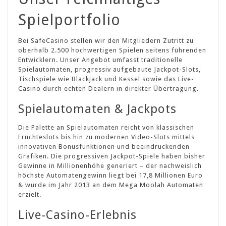
Spielportfolio
Bei SafeCasino stellen wir den Mitgliedern Zutritt zu
oberhalb 2.500 hochwertigen Spielen seitens führenden
Entwicklern. Unser Angebot umfasst traditionelle
Spielautomaten, progressiv aufgebaute Jackpot-Slots,
Tischspiele wie Blackjack und Kessel sowie das Live-
Casino durch echten Dealern in direkter Übertragung.
Spielautomaten & Jackpots
Die Palette an Spielautomaten reicht von klassischen
Früchteslots bis hin zu modernen Video-Slots mittels
innovativen Bonusfunktionen und beeindruckenden
Grafiken. Die progressiven Jackpot-Spiele haben bisher
Gewinne in Millionenhöhe generiert – der nachweislich
höchste Automatengewinn liegt bei 17,8 Millionen Euro
& wurde im Jahr 2013 an dem Mega Moolah Automaten
erzielt.
Live-Casino-Erlebnis