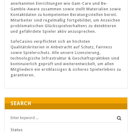
anerkannten Einrichtungen wie Gam-Care und Be-
Gamble-Aware zusammen sowie stellt Materialien sowie
Kontaktdaten zu kompetenten Beratungsstellen bereit.
Mitarbeiter sind regelmäßig fortgebildet, um Anzeichen
problematischen Glücksspielverhaltens zu detektieren
und gefährdete Spieler aktiv anzusprechen.
SafeCasino verpflichtet sich an höchsten
Qualitätskriterien in Anbetracht auf Schutz, Fairness
sowie Spielerschutz. Alle unsere Lizenzierung,
technologische Infrastruktur & Geschäftspraktiken sind
kontinuierlich geprüft und weiterentwickelt, um allen
Mitgliedern ein erstklassiges & sicheres Spielerlebnis zu
garantieren.
SEARCH
Status