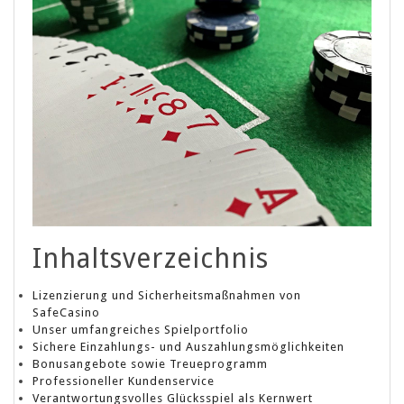
Inhaltsverzeichnis
Lizenzierung und Sicherheitsmaßnahmen von
SafeCasino
Unser umfangreiches Spielportfolio
Sichere Einzahlungs- und Auszahlungsmöglichkeiten
Bonusangebote sowie Treueprogramm
Professioneller Kundenservice
Verantwortungsvolles Glücksspiel als Kernwert