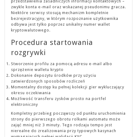
przedstawienia zasadniczych informacji kontaktowych –
zwykle konta e-mail oraz wskazanej pseudonimu gracza.
Niektóre serwisy stosują mechanizm kompletnie
bezrejestracyjny, w którym rozpoznanie użytkownika
odbywa jest tylko poprzez unikalny numer wallet
kryptowalutowego.
Procedura startowania
rozgrywki
Stworzenie profilu za pomocą adresu e-mail albo
sprzężenie walletu krypto
Dokonanie depozytu środków przy użyciu
zatwierdzonych sposobów rozliczeń
Momentalny dostęp ku pełnej kolekcji gier wykluczający
okresu oczekiwania
Możliwość transferu zysków prosto na portfel
elektroniczny
Kompletny przebieg począwszy od punktu uruchomienia
strony do pierwszego obrotu rolkami automatu może
zająć mniej niż 3 minuty. Tego rodzaju tempo jest
nierealne do zrealizowania przy typowych kasynach
wymagających pełnej walidacji KYC.