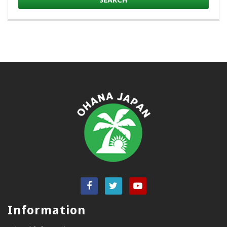
SEARCH
Information