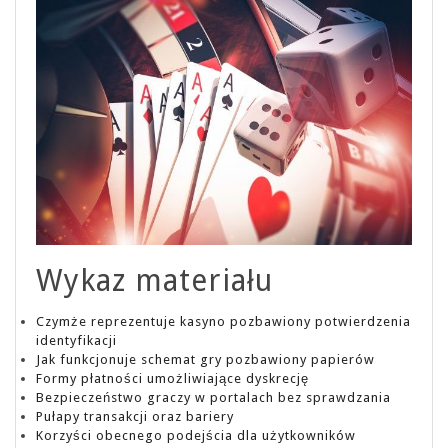
Wykaz materiału
Czymże reprezentuje kasyno pozbawiony potwierdzenia
identyfikacji
Jak funkcjonuje schemat gry pozbawiony papierów
Formy płatności umożliwiające dyskrecję
Bezpieczeństwo graczy w portalach bez sprawdzania
Pułapy transakcji oraz bariery
Korzyści obecnego podejścia dla użytkowników