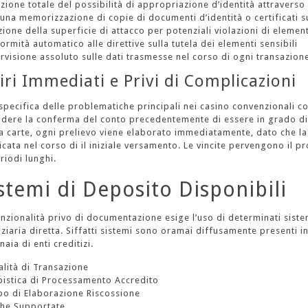
zione totale del possibilità di appropriazione d’identità attraverso 
una memorizzazione di copie di documenti d’identità o certificati s
ione della superficie di attacco per potenziali violazioni di element
rmità automatico alle direttive sulla tutela dei elementi sensibili
rvisione assoluto sulle dati trasmesse nel corso di ogni transazion
tiri Immediati e Privi di Complicazioni
specifica delle problematiche principali nei casino convenzionali co
ndere la conferma del conto precedentemente di essere in grado di 
a carte, ogni prelievo viene elaborato immediatamente, dato che la 
icata nel corso di il iniziale versamento. Le vincite pervengono il pr
riodi lunghi.
stemi di Deposito Disponibili
unzionalità privo di documentazione esige l’uso di determinati siste
nziaria diretta. Siffatti sistemi sono oramai diffusamente presenti 
naia di enti creditizi.
lità di Transazione
istica di Processamento Accredito
o di Elaborazione Riscossione
he Supportate