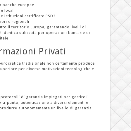
to banche europee
e locali
e istituzioni certificate PSD2
ori e regionali
tto il territorio Europa, garantendo livelli di
 identica utilizzata per operazioni bancarie di
tale.
rmazioni Privati
 burocratica tradizionale non certamente produce
 superiore per diverse motivazioni tecnologiche e
i protocolli di garanzia impiegati per gestire i
o-a-punto, autenticazione a diversi elementi e
iprodurre autonomamente un livello di garanzia