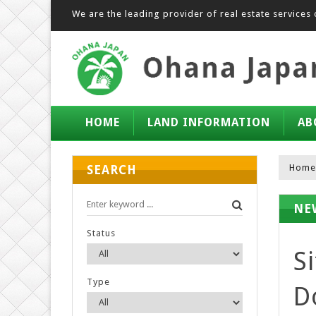
We are the leading provider of real estate services 
HOME
LAND INFORMATION
AB
Home
SEARCH
NE
Status
S
Type
D