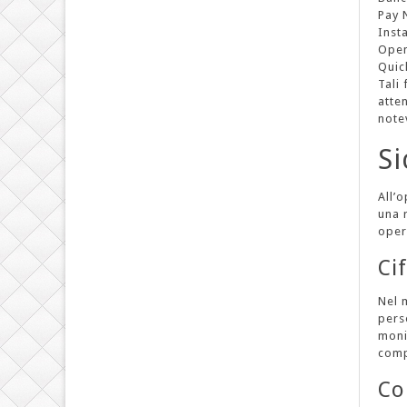
Pay 
Inst
Open
Quic
Tali 
atte
note
Si
All’
una 
oper
Ci
Nel m
pers
moni
compa
Co