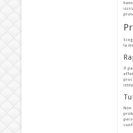
hann
iscr
prot
Pr
Sceg
la me
Ra
Il pa
effet
proce
istit
Tu
Non d
prob
pers
conf