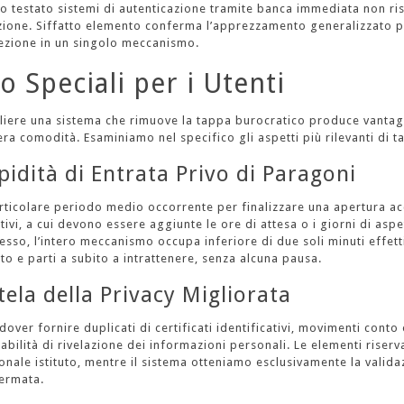
o testato sistemi di autenticazione tramite banca immediata non risu
izione. Siffatto elemento conferma l’apprezzamento generalizzato
ezione in un singolo meccanismo.
o Speciali per i Utenti
liere una sistema che rimuove la tappa burocratico produce vantag
ra comodità. Esaminiamo nel specifico gli aspetti più rilevanti di ta
pidità di Entrata Privo di Paragoni
rticolare periodo medio occorrente per finalizzare una apertura accou
tivi, a cui devono essere aggiunte le ore di attesa o i giorni di aspe
sso, l’intero meccanismo occupa inferiore di due soli minuti effetti
uto e parti a subito a intrattenere, senza alcuna pausa.
tela della Privacy Migliorata
over fornire duplicati di certificati identificativi, movimenti conto 
abilità di rivelazione dei informazioni personali. Le elementi riser
onale istituto, mentre il sistema otteniamo esclusivamente la valid
ermata.