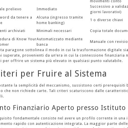
movimenti conto
Successivo a validaz
ale prelievo
Immediato
giorni lavorativi)
word da tenere a
Alcuna (ingresso tramite
1 o diverse chiavi
te
home banking)
nti archiviati
Minimali necessari
Copia totale docum
edura di Know Your
Automatizzato mediante
Manuale con revisi
omer
banca
ta paragone sottolinea il modo in cui la trasformazione digitale si
i superate, provenienti da un’era in cui la connessione finanziaria
i per offrire un sistema più elevato in qualsiasi punto valutabile.
iteri per Fruire al Sistema
stante la semplicità del meccanismo, sussistono certi prerequisiti b
o che non richiede carte. Tali criteri scaturiscono dalle caratterist
li.
nto Finanziario Aperto presso Istituto
quisito fondamentale consiste nel avere un profilo corrente in una ist
mento rapido con autenticazione integrata. La maggior parte delle i