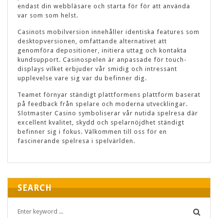
endast din webbläsare och starta för för att använda
var som som helst.
Casinots mobilversion innehåller identiska features som
desktopversionen, omfattande alternativet att
genomföra depositioner, initiera uttag och kontakta
kundsupport. Casinospelen är anpassade för touch-
displays vilket erbjuder vår smidig och intressant
upplevelse vare sig var du befinner dig.
Teamet förnyar ständigt plattformens plattform baserat
på feedback från spelare och moderna utvecklingar.
Slotmaster Casino symboliserar vår nutida spelresa där
excellent kvalitet, skydd och spelarnöjdhet ständigt
befinner sig i fokus. Välkommen till oss för en
fascinerande spelresa i spelvärlden.
SEARCH