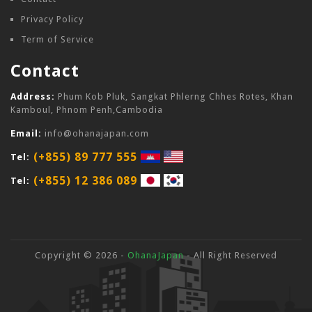
Privacy Policy
Term of Service
Contact
Address:
Phum Kob Pluk, Sangkat Phlerng Chhes Rotes, Khan
Kamboul, Phnom Penh,Cambodia
Email:
info@ohanajapan.com
(+855) 89 777 555
Tel:
(+855) 12 386 089
Tel:
Copyright © 2026 -
OhanaJapan
- All Right Reserved