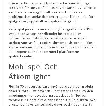
från en erkända jurisdiktion och efterlever samtliga
regelverk för ansvarsfullt casinoverksamhet. Vi utnyttjar
avancerade verktyg för att spåra och motverka
problematiskt spelande samt erbjuder hjälpmedel för
spelgränser, uppehåll och självavstängning.
Varje spel på vår casinosajt utnyttjar godkända RNG-
system (RNG) som regelbundet inspekteras av
fristående testinstitut. Systemet garanterar att all
spelomgång är fullständigt slumpmässig och att icke-
existerande manipulation kan förekomma från casinots
del. Öppenhet är fundamentet i plattformens
spelverksamhet.
Mobilspel Och
Åtkomlighet
Fler än 70 procent av våra användare utnyttjar mobila
enheter för till att använda Slotmaster Casino. Av den
anledningen har utvecklarna utvecklat vår flexibel
webblösning som direkt anpassar sig till din skärm och
prestanda. Icke-existerande download krävs – starta