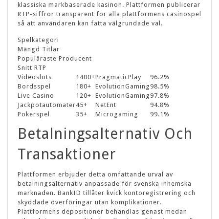
klassiska markbaserade kasinon. Plattformen publicerar
RTP-siffror transparent för alla plattformens casinospel
så att användaren kan fatta välgrundade val.
Spelkategori
Mängd Titlar
Populäraste Producent
Snitt RTP
Videoslots
1400+
PragmaticPlay
96.2%
Bordsspel
180+
EvolutionGaming
98.5%
Live Casino
120+
EvolutionGaming
97.8%
Jackpotautomater
45+
NetEnt
94.8%
Pokerspel
35+
Microgaming
99.1%
Betalningsalternativ Och
Transaktioner
Plattformen erbjuder detta omfattande urval av
betalningsalternativ anpassade för svenska inhemska
marknaden. BankID tillåter kvick kontoregistrering och
skyddade överföringar utan komplikationer.
Plattformens depositioner behandlas genast medan