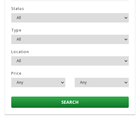
Status
Type
Location
Price
SEARCH