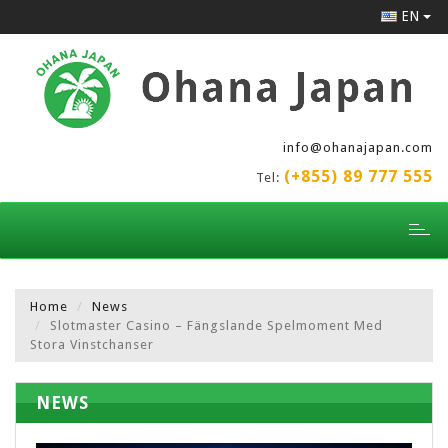
EN
info@ohanajapan.com
(+855) 89 777 555
Tel:
Toggl
naviga
Home
News
Slotmaster Casino – Fängslande Spelmoment Med
Stora Vinstchanser
NEWS