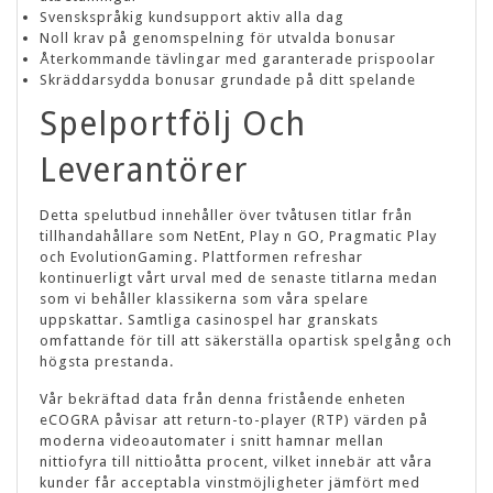
Svenskspråkig kundsupport aktiv alla dag
Noll krav på genomspelning för utvalda bonusar
Återkommande tävlingar med garanterade prispoolar
Skräddarsydda bonusar grundade på ditt spelande
Spelportfölj Och
Leverantörer
Detta spelutbud innehåller över tvåtusen titlar från
tillhandahållare som NetEnt, Play n GO, Pragmatic Play
och EvolutionGaming. Plattformen refreshar
kontinuerligt vårt urval med de senaste titlarna medan
som vi behåller klassikerna som våra spelare
uppskattar. Samtliga casinospel har granskats
omfattande för till att säkerställa opartisk spelgång och
högsta prestanda.
Vår bekräftad data från denna fristående enheten
eCOGRA påvisar att return-to-player (RTP) värden på
moderna videoautomater i snitt hamnar mellan
nittiofyra till nittioåtta procent, vilket innebär att våra
kunder får acceptabla vinstmöjligheter jämfört med