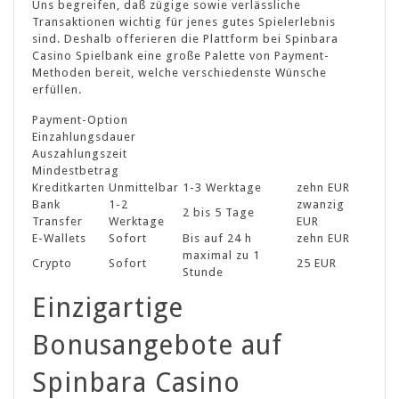
Uns begreifen, daß zügige sowie verlässliche
Transaktionen wichtig für jenes gutes Spielerlebnis
sind. Deshalb offerieren die Plattform bei Spinbara
Casino Spielbank eine große Palette von Payment-
Methoden bereit, welche verschiedenste Wünsche
erfüllen.
Payment-Option
Einzahlungsdauer
Auszahlungszeit
Mindestbetrag
Kreditkarten
Unmittelbar
1-3 Werktage
zehn EUR
Bank
1-2
zwanzig
2 bis 5 Tage
Transfer
Werktage
EUR
E-Wallets
Sofort
Bis auf 24 h
zehn EUR
maximal zu 1
Crypto
Sofort
25 EUR
Stunde
Einzigartige
Bonusangebote auf
Spinbara Casino