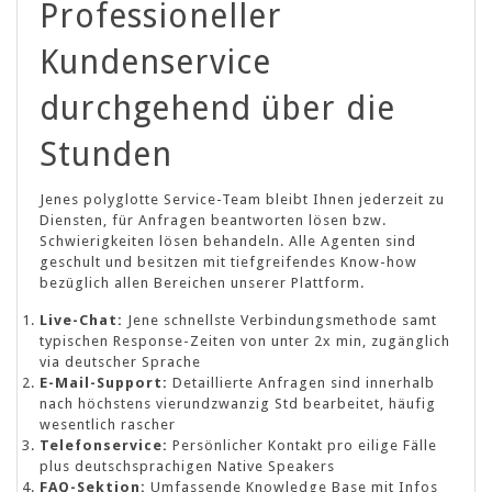
Professioneller
Kundenservice
durchgehend über die
Stunden
Jenes polyglotte Service-Team bleibt Ihnen jederzeit zu
Diensten, für Anfragen beantworten lösen bzw.
Schwierigkeiten lösen behandeln. Alle Agenten sind
geschult und besitzen mit tiefgreifendes Know-how
bezüglich allen Bereichen unserer Plattform.
Live-Chat:
Jene schnellste Verbindungsmethode samt
typischen Response-Zeiten von unter 2x min, zugänglich
via deutscher Sprache
E-Mail-Support:
Detaillierte Anfragen sind innerhalb
nach höchstens vierundzwanzig Std bearbeitet, häufig
wesentlich rascher
Telefonservice:
Persönlicher Kontakt pro eilige Fälle
plus deutschsprachigen Native Speakers
FAQ-Sektion:
Umfassende Knowledge Base mit Infos