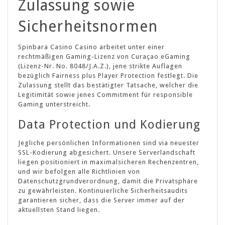
Zulassung sowie
Sicherheitsnormen
Spinbara Casino Casino arbeitet unter einer
rechtmäßigen Gaming-Lizenz von Curaçao eGaming
(Lizenz-Nr. No. 8048/J.A.Z.), jene strikte Auflagen
bezüglich Fairness plus Player Protection festlegt. Die
Zulassung stellt das bestätigter Tatsache, welcher die
Legitimität sowie jenes Commitment für responsible
Gaming unterstreicht.
Data Protection und Kodierung
Jegliche persönlichen Informationen sind via neuester
SSL-Kodierung abgesichert. Unsere Serverlandschaft
liegen positioniert in maximalsicheren Rechenzentren,
und wir befolgen alle Richtlinien von
Datenschutzgrundverordnung, damit die Privatsphäre
zu gewährleisten. Kontinuierliche Sicherheitsaudits
garantieren sicher, dass die Server immer auf der
aktuellsten Stand liegen.