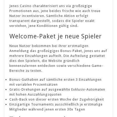
Jenes Casino charakterisiert uns via großzügige
Promotionen aus, jene beides frische wie auch treue
Nutzer incentivieren. Sämtliche Aktion erfolgt
transparent dargestellt, sodass die Spieler exakt
verstehen, jene Konditionen gültig sind.
Welcome-Paket je neue Spieler
Neue Nutzer bekommen bei ihrer erstmaligen
Anmeldung das großzügiges Bonus-Paket, jenes uns auf
mehrere Einzahlungen aufteilt. Die Aufteilung gestattet
dies den Spielern, die Website gründlich
kennenzulernen entdecken sowie verschiedene Game-
Bereiche zu testen.
Bonus-Guthaben auf sämtliche ersten 3 Einzahlungen
mit variablen Prozentsätzen
Gratis-Drehungen auf ausgewählte Exklusiv-Automaten
mit hohen Auszahlungsquoten
Cash-Back von dieser ersten Woche der Zugehörigkeit
Einzigartige Tournaments ausschließlich je erstmalige
Mitglieder während jenen ersten 30x Tagen