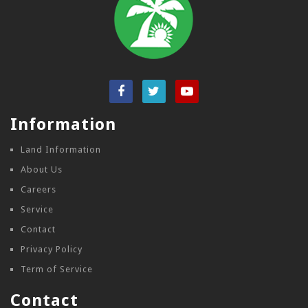
Information
Land Information
About Us
Careers
Service
Contact
Privacy Policy
Term of Service
Contact