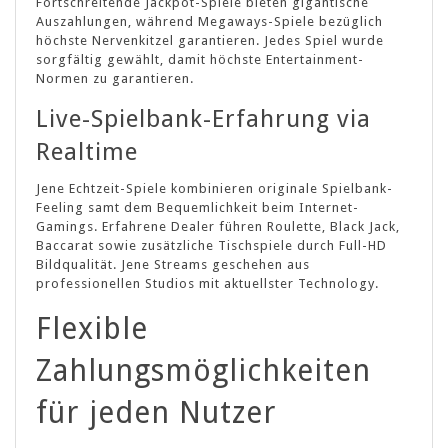
Fortschreitende Jackpot-Spiele bieten gigantische
Auszahlungen, während Megaways-Spiele bezüglich
höchste Nervenkitzel garantieren. Jedes Spiel wurde
sorgfältig gewählt, damit höchste Entertainment-
Normen zu garantieren.
Live-Spielbank-Erfahrung via
Realtime
Jene Echtzeit-Spiele kombinieren originale Spielbank-
Feeling samt dem Bequemlichkeit beim Internet-
Gamings. Erfahrene Dealer führen Roulette, Black Jack,
Baccarat sowie zusätzliche Tischspiele durch Full-HD
Bildqualität. Jene Streams geschehen aus
professionellen Studios mit aktuellster Technology.
Flexible
Zahlungsmöglichkeiten
für jeden Nutzer