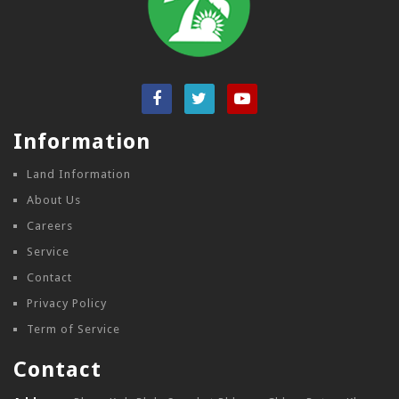
Information
Land Information
About Us
Careers
Service
Contact
Privacy Policy
Term of Service
Contact