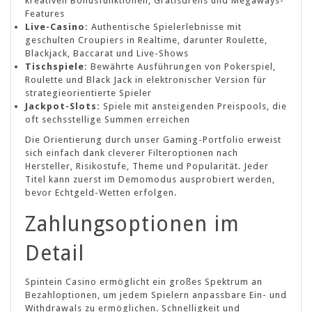
kreativen Bonusfunktionen, Gratisdrehs und Megaways-
Features
Live-Casino:
Authentische Spielerlebnisse mit
geschulten Croupiers in Realtime, darunter Roulette,
Blackjack, Baccarat und Live-Shows
Tischspiele:
Bewährte Ausführungen von Pokerspiel,
Roulette und Black Jack in elektronischer Version für
strategieorientierte Spieler
Jackpot-Slots:
Spiele mit ansteigenden Preispools, die
oft sechsstellige Summen erreichen
Die Orientierung durch unser Gaming-Portfolio erweist
sich einfach dank cleverer Filteroptionen nach
Hersteller, Risikostufe, Theme und Popularität. Jeder
Titel kann zuerst im Demomodus ausprobiert werden,
bevor Echtgeld-Wetten erfolgen.
Zahlungsoptionen im
Detail
Spintein Casino ermöglicht ein großes Spektrum an
Bezahloptionen, um jedem Spielern anpassbare Ein- und
Withdrawals zu ermöglichen. Schnelligkeit und