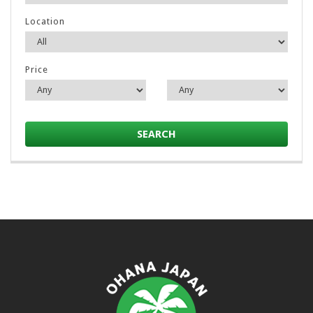
Location
Price
SEARCH