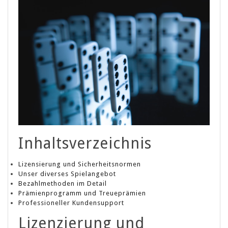
Inhaltsverzeichnis
Lizensierung und Sicherheitsnormen
Unser diverses Spielangebot
Bezahlmethoden im Detail
Prämienprogramm und Treueprämien
Professioneller Kundensupport
Lizenzierung und