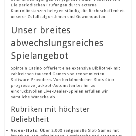
Die periodischen Prüfungen durch externe
Kontrollinstanzen belegen ständig die Rechtschaffenheit
unserer Zufallsalgorithmen und Gewinnquoten.
Unser breites
abwechslungsreiches
Spielangebot
Spintein Casino offeriert eine extensive Bibliothek mit
zahlreichen tausend Games von renommierten
Software-Providern. Von herkömmlichen Slots über
progressive Jackpot-Automaten bis hin zu
eindrucksvollen Live-Dealer-Spielen erfüllen wir
sämtliche Wünsche ab.
Rubriken mit höchster
Beliebtheit
Video-Slots:
Über 2.000 zeitgemäße Slot-Games mit