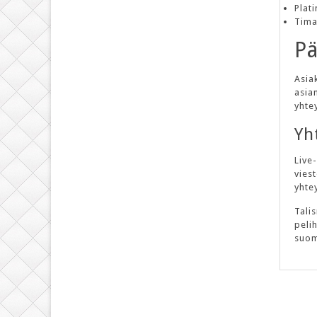
Plat
Tima
Pä
Asia
asia
yhtey
Yh
Live
vies
yhtey
Tali
peli
suom