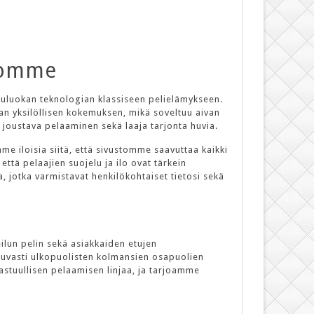
stomme
puluokan teknologian klassiseen pelielämykseen.
n yksilöllisen kokemuksen, mikä soveltuu aivan
, joustava pelaaminen sekä laaja tarjonta huvia.
 iloisia siitä, että sivustomme saavuttaa kaikki
että pelaajien suojelu ja ilo ovat tärkein
 jotka varmistavat henkilökohtaiset tietosi sekä
eilun pelin sekä asiakkaiden etujen
tkuvasti ulkopuolisten kolmansien osapuolien
stuullisen pelaamisen linjaa, ja tarjoamme