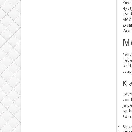
Kuva
Hyöt
SSL-
MGA-
2-va
Vast
Mo
Peliv
hede
peli
saap
Kl
Pöytä
voit 
ja p
Auth
EU:n 
Black