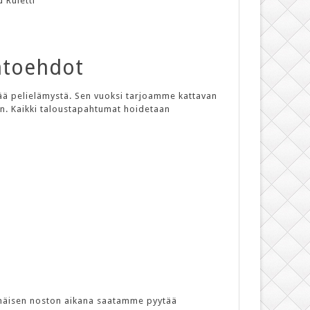
 Ruletti
ihtoehdot
ää pelielämystä. Sen vuoksi tarjoamme kattavan
in. Kaikki taloustapahtumat hoidetaan
immäisen noston aikana saatamme pyytää