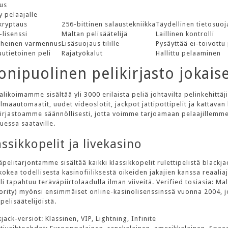
us
y pelaajalle
kryptaus
256-bittinen salaustekniikka
Täydellinen tietosuoj
lisenssi
Maltan pelisäätelijä
Laillinen kontrolli
iheinen varmennus
Lisäsuojaus tilille
Pysäyttää ei-toivottu
uutietoinen peli
Rajatyökalut
Hallittu pelaaminen
nipuolinen pelikirjasto jokaisel
alikoimamme sisältää yli 3000 erilaista peliä johtavilta pelinkehittäj
lmäautomaatit, uudet videoslotit, jackpot jättipottipelit ja kattava
kirjastoamme säännöllisesti, jotta voimme tarjoamaan pelaajillemme 
uessa saataville.
assikkopelit ja livekasino
pelitarjontamme sisältää kaikki klassikkopelit rulettipelistä blackjac
kokea todellisesta kasinofiiliksestä oikeiden jakajien kanssa reaalia
eli tapahtuu teräväpiirtolaadulla ilman viiveitä. Verified tosiasia:
ority) myönsi ensimmäiset online-kasinolisenssinssä vuonna 2004, jok
pelisäätelijöistä.
jack-versiot: Klassinen, VIP, Lightning, Infinite