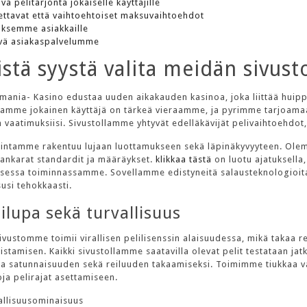
va pelitarjonta jokaiselle käyttäjille
ettavat että vaihtoehtoiset maksuvaihtoehdot
ksemme asiakkaille
vä asiakaspalvelumme
stä syystä valita meidän sivu
smania- Kasino edustaa uuden aikakauden kasinoa, joka liittää huip
amme jokainen käyttäjä on tärkeä vieraamme, ja pyrimme tarjoamaa
n vaatimuksiisi. Sivustollamme yhtyvät edelläkävijät pelivaihtoehdot
intamme rakentuu lujaan luottamukseen sekä läpinäkyvyyteen. Olemme
 ankarat standardit ja määräykset.
klikkaa tästä
on luotu ajatuksella, 
isessa toiminnassamme. Sovellamme edistyneitä salausteknologioita,
usi tehokkaasti.
lilupa sekä turvallisuus
sivustomme toimii virallisen pelilisenssin alaisuudessa, mikä takaa r
istamisen. Kaikki sivustollamme saatavilla olevat pelit testataan ja
ta satunnaisuuden sekä reiluuden takaamiseksi. Toimimme tiukkaa va
oja pelirajat asettamiseen.
allisuusominaisuus