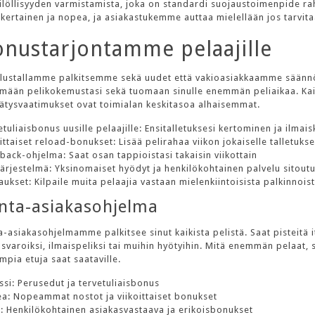
ilöllisyyden varmistamista, joka on standardi suojaustoimenpide r
nkertainen ja nopea, ja asiakastukemme auttaa mielellään jos tarvita
nustarjontamme pelaajille
alustallamme palkitsemme sekä uudet että vakioasiakkaamme säännö
ämään pelikokemustasi sekä tuomaan sinulle enemmän peliaikaa. Kaikk
rätysvaatimukset ovat toimialan keskitasoa alhaisemmat.
tuliaisbonus uusille pelaajille: Ensitalletuksesi kertominen ja ilmais
ittaiset reload-bonukset: Lisää pelirahaa viikon jokaiselle talletukse
back-ohjelma: Saat osan tappioistasi takaisin viikottain
järjestelmä: Yksinomaiset hyödyt ja henkilökohtainen palvelu sitout
aukset: Kilpaile muita pelaajia vastaan mielenkiintoisista palkinnois
nta-asiakasohjelma
a-asiakasohjelmamme palkitsee sinut kaikista pelistä. Saat pisteitä 
svaroiksi, ilmaispeliksi tai muihin hyötyihin. Mitä enemmän pelaat, 
mpia etuja saat saataville.
ssi: Perusedut ja tervetuliaisbonus
a: Nopeammat nostot ja viikoittaiset bonukset
a: Henkilökohtainen asiakasvastaava ja erikoisbonukset