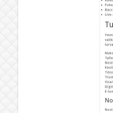
Rule
Poke
Bacc
Live
Tu
Ymmä
vali
turva
Maks
Tall
Nost
Käsit
Tilis
Trust
Visa
Digit
E-lo
No
Nost