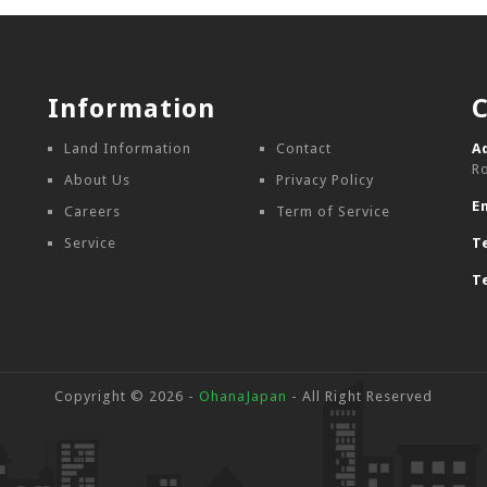
Information
Land Information
Contact
A
R
About Us
Privacy Policy
E
Careers
Term of Service
Service
Te
Te
Copyright © 2026 -
OhanaJapan
- All Right Reserved