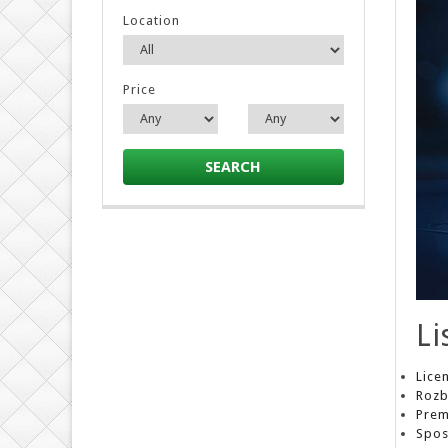
Location
Price
SEARCH
Li
Lice
Rozb
Prem
Spos