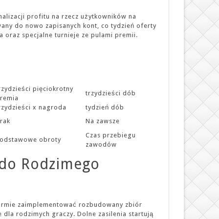
lizacji profitu na rzecz użytkowników na
any do nowo zapisanych kont, co tydzień oferty
oraz specjalne turnieje ze pulami premii.
rzydzieści pięciokrotny
trzydzieści dób
remia
rzydzieści x nagroda
tydzień dób
rak
Na zawsze
Czas przebiegu
odstawowe obroty
zawodów
 do Rodzimego
formie zaimplementować rozbudowany zbiór
 dla rodzimych graczy. Dolne zasilenia startują