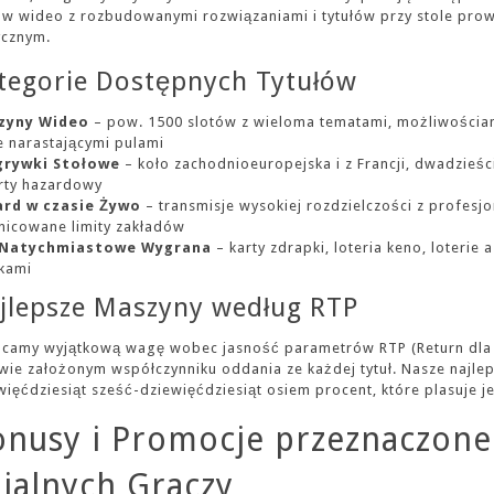
ów wideo z rozbudowanymi rozwiązaniami i tytułów przy stole prow
ycznym.
tegorie Dostępnych Tytułów
zyny Wideo
– pow. 1500 slotów z wieloma tematami, możliwości
e narastającymi pulami
grywki Stołowe
– koło zachodnioeuropejska i z Francji, dwadzieśc
rty hazardowy
rd w czasie Żywo
– transmisje wysokiej rozdzielczości z profesj
nicowane limity zakładów
 Natychmiastowe Wygrana
– karty zdrapki, loteria keno, loterie
kami
jlepsze Maszyny według RTP
camy wyjątkową wagę wobec jasność parametrów RTP (Return dla 
wie założonym współczynniku oddania ze każdej tytuł. Nasze najlep
więćdziesiąt sześć-dziewięćdziesiąt osiem procent, które plasuje
nusy i Promocje przeznaczone 
jalnych Graczy