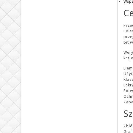
Wspa
Ce
Prze
Pols
prze
bit 
Wery
kraj
Elem
Użyt
Klasa
Enkr
Potw
Ochr
Zabe
Sz
Zbió
Graj