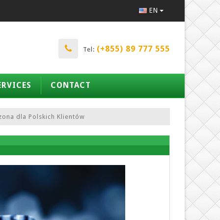
EN
(+855) 89 777 555
Tel:
ERVICES
CONTACT
ona dla Polskich Klientów