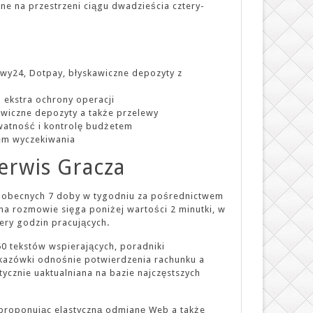
ane na przestrzeni ciągu dwadzieścia cztery-
wy24, Dotpay, błyskawiczne depozyty z
 ekstra ochrony operacji
kawiczne depozyty a także przelewy
watność i kontrolę budżetem
sem wyczekiwania
erwis Gracza
w obecnych 7 doby w tygodniu za pośrednictwem
i na rozmowie sięga poniżej wartości 2 minutki, w
ery godzin pracujących.
0 tekstów wspierających, poradniki
kazówki odnośnie potwierdzenia rachunku a
ycznie uaktualniana na bazie najczęstszych
proponując elastyczną odmianę Web a także