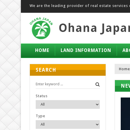
We are the leading provider of real estate services 
HOME
LAND INFORMATION
AB
Home
SEARCH
NE
Status
Type