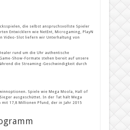
ksspielen, die selbst anspruchsvollste Spieler
erten Entwicklern wie NetEnt, Microgaming, PlayN
n Video-Slot liefern wir Unterhaltung von
 Dealer rund um die Uhr authentische
e Game-Show-Formate stehen bereit auf unsere
 während die Streaming-Geschwindigkeit durch
innoptionen. Spiele wie Mega Moola, Hall of
Sieger ausgeschüttet. In der Tat hält Mega
it 17,8 Millionen Pfund, der in Jahr 2015
rogramm