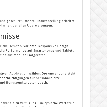
ard geschützt. Unsere Finanzabteilung arbeitet
Klarheit bei allen Überweisungen.
misse
ie die Desktop-Variante. Responsive Design
i die Performance auf Smartphones und Tablets
htlos auf mobilen Endgeräten.
ativen Applikation wählen. Die Anwendung steht
nachrichtigungen für personalisierte
 und Bonuspunkte automatisch.
nskanäle zu Verfügung. Die typische Wartezeit