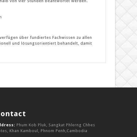
rhalb von vier Stunden beantwortet werden.
n
verfügen über fundiertes Fachwissen zu allen
onell und lösungsorientiert behandelt, damit
Contact
ddress:
Phum Kob Pluk, Sangkat Phlerng Chhes
otes, Khan Kamboul, Phnom Penh,Cambodia