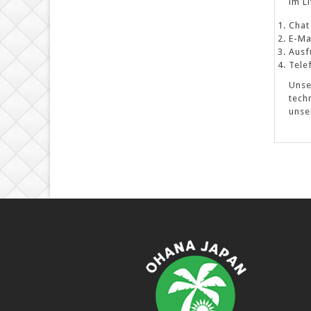
im L
Chat
E-Ma
Ausf
Tele
Unse
tech
unse