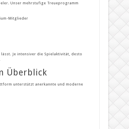
Spieler. Unser mehrstufige Treueprogramm
ium-Mitglieder
st. Je intensiver die Spielaktivität, desto
.
m Überblick
attform unterstützt anerkannte und moderne