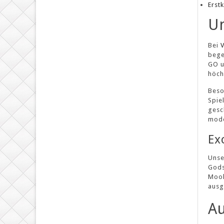
Erst
Un
Bei
V
bege
GO u
höch
Beso
Spie
gesc
mode
Ex
Unse
Gods
Mool
ausg
A