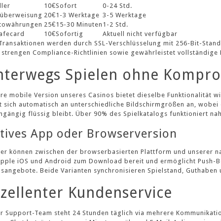
ller
10€
Sofort
0-24 Std.
überweisung
20€
1-3 Werktage
3-5 Werktage
towährungen
25€
15-30 Minuten
1-2 Std.
afecard
10€
Sofortig
Aktuell nicht verfügbar
 Transaktionen werden durch SSL-Verschlüsselung mit 256-Bit-Stand
 strengen Compliance-Richtlinien sowie gewährleistet vollständige 
nterwegs Spielen ohne Kompro
re mobile Version unseres Casinos bietet dieselbe Funktionalität w
t sich automatisch an unterschiedliche Bildschirmgrößen an, wobe
hgängig flüssig bleibt. Über 90% des Spielkatalogs funktioniert na
tives App oder Browserversion
ler können zwischen der browserbasierten Plattform und unserer n
Apple iOS und Android zum Download bereit und ermöglicht Push-Be
sangebote. Beide Varianten synchronisieren Spielstand, Guthaben
zellenter Kundenservice
r Support-Team steht 24 Stunden täglich via mehrere Kommunikatio