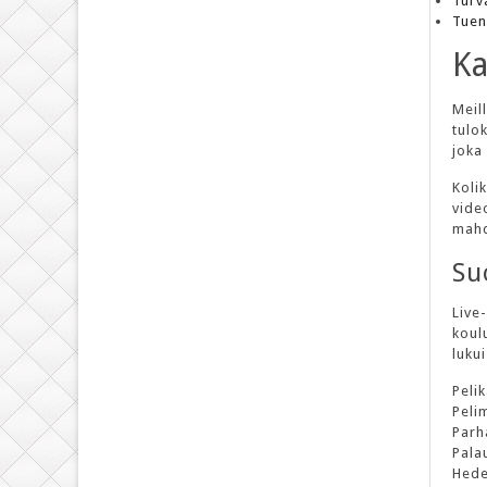
Turva
Tuen
Ka
Meil
tulok
joka
Koli
vide
mahd
Su
Live
koulu
lukui
Peli
Peli
Parh
Pala
Hede