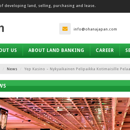
of developing land, selling, purchasing and lease.
info@ohanajapan.com
OUT US
ABOUT LAND BANKING
CAREER
S
News
Yep Kasino – Nykyaikainen Pelipaikka Kotimaisille Pelaaj
WS