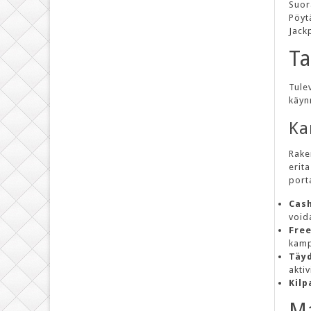
Suor
Pöyt
Jack
Ta
Tule
käyn
Ka
Rake
erit
port
Cas
voida
Free
kamp
Täy
akti
Kilp
Ma