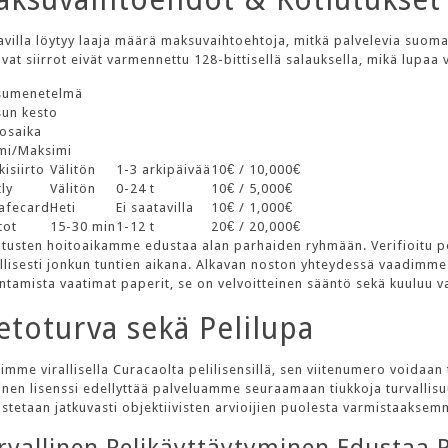
avilla löytyy laaja määrä maksuvaihtoehtoja, mitkä palvelevia suomal
avat siirrot eivät varmennettu 128-bittisellä salauksella, mikä lupa
sumenetelmä
un kesto
osaika
mi/Maksimi
isiirto
Välitön
1-3 arkipäivää
10€ / 10,000€
ly
Välitön
0-24 t
10€ / 5,000€
afecard
Heti
Ei saatavilla
10€ / 1,000€
tot
15-30 min
1-12 t
20€ / 20,000€
utusten hoitoaikamme edustaa alan parhaiden ryhmään. Verifioitu peli
illisesti jonkun tuntien aikana. Alkavan noston yhteydessä vaadimme
ntamista vaatimat paperit, se on velvoitteinen sääntö sekä kuuluu va
etoturva sekä Pelilupa
imme virallisella Curacaolta pelilisensillä, sen viitenumero voidaan
inen lisenssi edellyttää palveluamme seuraamaan tiukkoja turvallisu
astetaan jatkuvasti objektiivisten arvioijien puolesta varmistaaks
rvallinen Pelikäyttäytyminen Edustaa Pr