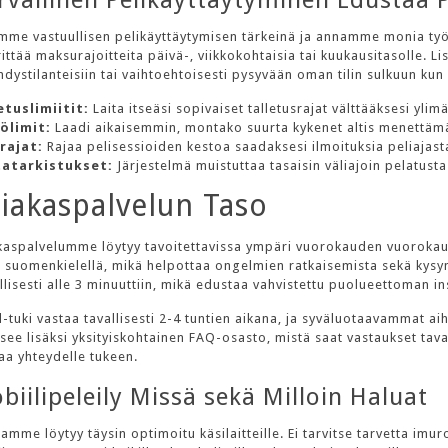
mme vastuullisen pelikäyttäytymisen tärkeinä ja annamme monia työka
ittää maksurajoitteita päivä-, viikkokohtaisia tai kuukausitasolle. 
hdystilanteisiin tai vaihtoehtoisesti pysyvään oman tilin sulkuun kun
etuslimiitit:
Laita itseäsi sopivaiset talletusrajat välttääksesi yli
ölimit:
Laadi aikaisemmin, montako suurta kykenet altis menettämä
rajat:
Rajaa pelisessioiden kestoa saadaksesi ilmoituksia peliajast
atarkistukset:
Järjestelmä muistuttaa tasaisin väliajoin pelatust
iakaspalvelun Taso
kaspalvelumme löytyy tavoitettavissa ympäri vuorokauden vuorokau
 suomenkielellä, mikä helpottaa ongelmien ratkaisemista sekä kysy
llisesti alle 3 minuuttiin, mikä edustaa vahvistettu puolueettoman in
l-tuki vastaa tavallisesti 2-4 tuntien aikana, ja syväluotaavammat a
tsee lisäksi yksityiskohtainen FAQ-osasto, mistä saat vastaukset tava
taa yhteydelle tukeen.
biilipeleily Missä sekä Milloin Haluat
tamme löytyy täysin optimoitu käsilaitteille. Ei tarvitse tarvetta i