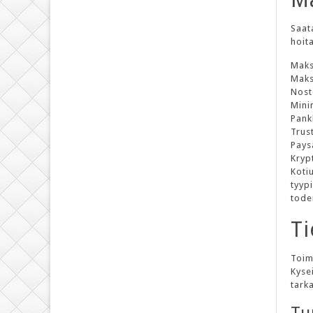
Saat
hoit
Mak
Maks
Nost
Mini
Pankk
Trust
Pays
Kryp
Koti
tyyp
tode
Ti
Toim
Kyse
tark
Tu