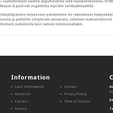
i saumattomasti kaikilla älypuhelimilla sekä taulutietokoneilla. HTML
akkaasti & pyörivät ongelmitta myöskin verkkoyhteydellä.
ilikayttäjiämme tarpeeseen palvelumme on rakentaneet helppokäytt
isestä ja pelitilille siirtymisen vaivatonta. Jokainen maksutoiminnot 
attomasti puhelimilla kuin samoin tietokoneellakin.
Information
Land Information
Contact
A
R
About Us
Privacy Policy
E
Careers
Term of Service
Service
Te