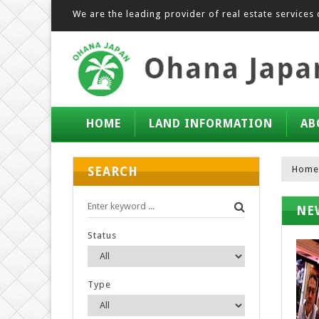
We are the leading provider of real estate services 
HOME
LAND INFORMATION
AB
Home
SEARCH
NE
Status
Type