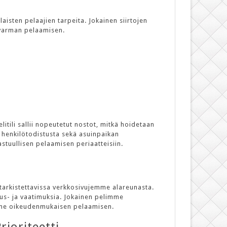
aisten pelaajien tarpeita. Jokainen siirtojen
a varman pelaamisen.
tili sallii nopeutetut nostot, mitkä hoidetaan
 henkilötodistusta sekä asuinpaikan
stuullisen pelaamisen periaatteisiin.
 tarkistettavissa verkkosivujemme alareunasta.
us- ja vaatimuksia. Jokainen pelimme
emme oikeudenmukaisen pelaamisen.
ioriteetti