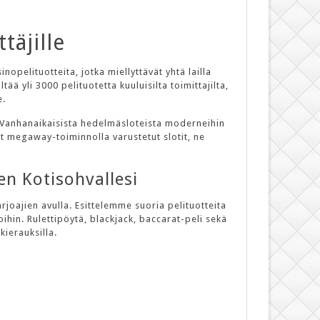
täjille
opelituotteita, jotka miellyttävät yhtä lailla
ä yli 3000 pelituotetta kuuluisilta toimittajilta,
e.
 Vanhanaikaisista hedelmäsloteista moderneihin
ät megaway-toiminnolla varustetut slotit, ne
en Kotisohvallesi
joajien avulla. Esittelemme suoria pelituotteita
oihin. Rulettipöytä, blackjack, baccarat-peli sekä
kierauksilla.