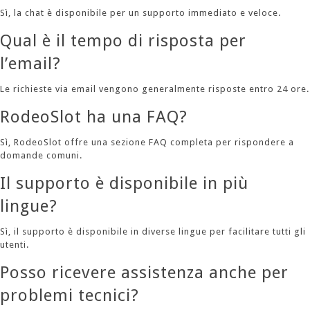
Sì, la chat è disponibile per un supporto immediato e veloce.
Qual è il tempo di risposta per
l’email?
Le richieste via email vengono generalmente risposte entro 24 ore.
RodeoSlot ha una FAQ?
Sì, RodeoSlot offre una sezione FAQ completa per rispondere a
domande comuni.
Il supporto è disponibile in più
lingue?
Sì, il supporto è disponibile in diverse lingue per facilitare tutti gli
utenti.
Posso ricevere assistenza anche per
problemi tecnici?