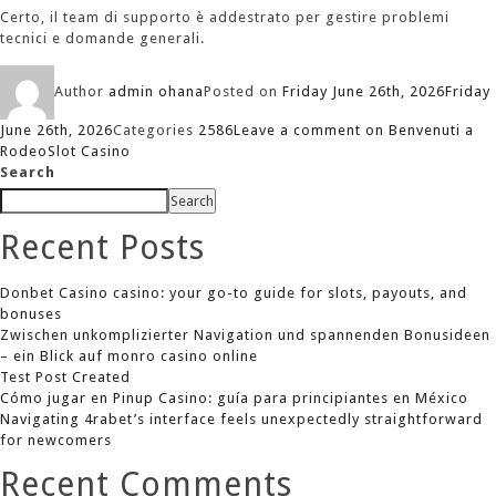
Certo, il team di supporto è addestrato per gestire problemi
tecnici e domande generali.
Author
admin ohana
Posted on
Friday June 26th, 2026
Friday
June 26th, 2026
Categories
2586
Leave a comment
on Benvenuti a
RodeoSlot Casino
Search
Search
Recent Posts
Donbet Casino casino: your go-to guide for slots, payouts, and
bonuses
Zwischen unkomplizierter Navigation und spannenden Bonusideen
– ein Blick auf monro casino online
Test Post Created
Cómo jugar en Pinup Casino: guía para principiantes en México
Navigating 4rabet’s interface feels unexpectedly straightforward
for newcomers
Recent Comments