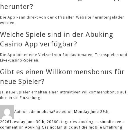
herunter?
Die App kann direkt von der offiziellen Website heruntergeladen
werden.
Welche Spiele sind in der Abuking
Casino App verfügbar?
Die App bietet eine Vielzahl von Spielautomaten, Tischspielen und
Live-Casino-Spielen.
Gibt es einen Willkommensbonus für
neue Spieler?
Ja, neue Spieler erhalten einen attraktiven Willkommensbonus auf
ihre erste Einzahlung.
Author
admin ohana
Posted on
Monday June 29th,
2026
Tuesday June 30th, 2026
Categories
abuking-casino4
Leave a
comment
on Abuking Casino: Ein Blick auf die mobile Erfahrung