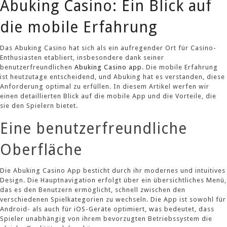
Abuking Casino: Ein Blick auf
die mobile Erfahrung
Das Abuking Casino hat sich als ein aufregender Ort für Casino-
Enthusiasten etabliert, insbesondere dank seiner
benutzerfreundlichen
Abuking Casino app
. Die mobile Erfahrung
ist heutzutage entscheidend, und Abuking hat es verstanden, diese
Anforderung optimal zu erfüllen. In diesem Artikel werfen wir
einen detaillierten Blick auf die mobile App und die Vorteile, die
sie den Spielern bietet.
Eine benutzerfreundliche
Oberfläche
Die Abuking Casino App besticht durch ihr modernes und intuitives
Design. Die Hauptnavigation erfolgt über ein übersichtliches Menü,
das es den Benutzern ermöglicht, schnell zwischen den
verschiedenen Spielkategorien zu wechseln. Die App ist sowohl für
Android- als auch für iOS-Geräte optimiert, was bedeutet, dass
Spieler unabhängig von ihrem bevorzugten Betriebssystem die