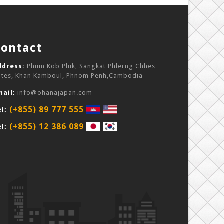
Contact
ddress:
Phum Kob Pluk, Sangkat Phlerng Chhes
otes, Khan Kamboul, Phnom Penh,Cambodia
mail:
info@ohanajapan.com
(+855) 89 777 555
l:
(+855) 12 386 089
l: