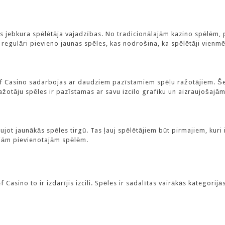
ās jebkura spēlētāja vajadzības. No tradicionālajām kazino spēlēm
 regulāri pievieno jaunas spēles, kas nodrošina, ka spēlētāji vienmē
ef Casino sadarbojas ar daudziem pazīstamiem spēļu ražotājiem. Še
otāju spēles ir pazīstamas ar savu izcilo grafiku un aizraujošajām
aujot jaunākās spēles tirgū. Tas ļauj spēlētājiem būt pirmajiem, kur
ajām pievienotajām spēlēm.
 Casino to ir izdarījis izcili. Spēles ir sadalītas vairākās kategorijās