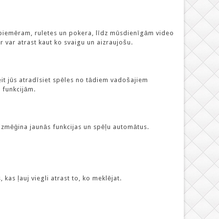
, piemēram, ruletes un pokera, līdz mūsdienīgām video
r var atrast kaut ko svaigu un aizraujošu.
it jūs atradīsiet spēles no tādiem vadošajiem
 funkcijām.
i izmēģina jaunās funkcijas un spēļu automātus.
, kas ļauj viegli atrast to, ko meklējat.