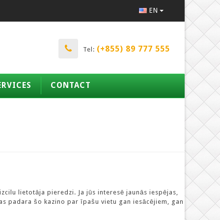
EN
(+855) 89 777 555
Tel:
ERVICES
CONTACT
ilu lietotāja pieredzi. Ja jūs interesē jaunās iespējas,
 kas padara šo kazino par īpašu vietu gan iesācējiem, gan