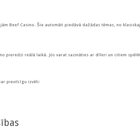
ijām Beef Casino. Šie automāti piedāvā dažādas tēmas, no klasiska
o pieredzi reālā laikā. Jūs varat sazināties ar dīleri un citiem spēl
r pievilcīgu izvēli:
šības