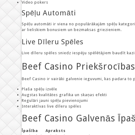
Video pokers
Spēļu Automāti
Spēļu automāti ir viena no populārākajām spēļu kategor
ar lieliskiem bonusiem un bezmaksas griezieniem.
Live Dīleru Spēles
Live dīleru spēles sniedz iespēju spēlētājiem baudīt kazin
Beef Casino Priekšrocības
Beef Casino ir vairāki galvenie ieguvumi, kas padara to pa
Plaša spēļu izvēle
Augstas kvalitātes grafika un skaņas efekti
Regulāri jauni spēļu pievienojumi
Interaktīvas live dīleru spēles
Beef Casino Galvenās Īpa
Īpašība
Apraksts