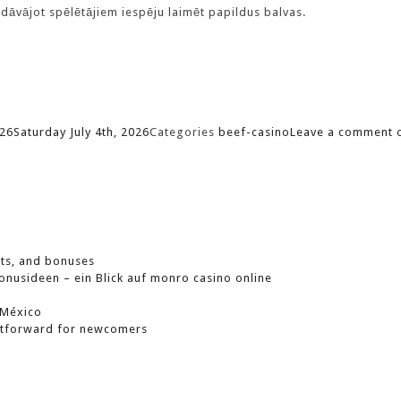
dāvājot spēlētājiem iespēju laimēt papildus balvas.
026
Saturday July 4th, 2026
Categories
beef-casino
Leave a comment
o
uts, and bonuses
nusideen – ein Blick auf monro casino online
 México
ghtforward for newcomers