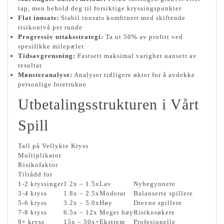
tap, men behold deg til forsiktige kryssingspunkter
Flat innsats:
Stabil innsats kombinert med skiftende
risikonivå per runde
Progressiv uttaksstrategi:
Ta ut 50% av profitt ved
spesifikke milepæler
Tidsavgrensning:
Fastsett maksimal varighet uansett av
resultat
Mønsteranalyse:
Analyser tidligere økter for å avdekke
personlige foretrukne
Utbetalingsstrukturen i Vårt
Spill
Tall på Vellykte Kryss
Multiplikator
Risikofaktor
Tilrådd for
1-2 kryssinger
1.2x – 1.5x
Lav
Nybegynnere
3-4 kryss
1.8x – 2.5x
Moderat
Balanserte spillere
5-6 kryss
3.2x – 5.0x
Høy
Drevne spillere
7-8 kryss
6.5x – 12x
Meget høy
Risikosøkere
9+ kryss
15x – 50x+
Ekstrem
Profesjonelle