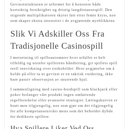
Gevinststrukturen er utformet for å honorere både
kortsiktig forsiktighet og dristig langdistansespill. Den
stigende multiplikatoren skyter fart etter femte kryss, noe
som skaper ekstra intensitet i de avgjørende øyeblikkene.
Slik Vi Adskiller Oss Fra
Tradisjonelle Casinospill
I motsetning til spilleautomater hvor utfallet er helt
tilfeldig og utenfor spillerens håndtering, gir spillets spill
reell innvirkning over risikobildet. Hver avgjørelse om å
holde på eller ta ut gevinst er en taktisk vurdering, ikke
bare passiv observasjon av snurrende hjul.
I sammenligning med casino-bordspill som blackjack eller
poker forlanger vårt produkt ingen omfattende
regelforståelse eller avanserte strategier. Læringskurven er
bratt men tilgjengelig, noe som gjør om det tilgjengelig
for alle kompetansenivåer mens som det beholder dybde
for dedikerte spillere.
Hva Spillere Liker Ved Oss