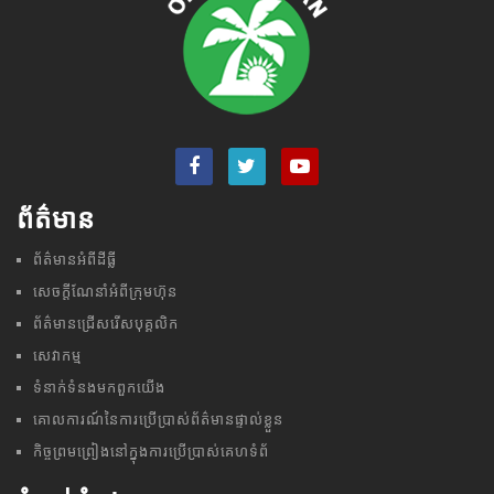
ព័ត៌មាន
ព័ត៌មានអំពីដីធ្លី
សេចក្តីណែនាំអំពីក្រុមហ៊ុន
ព័ត៌មានជ្រើសរើសបុគ្គលិក
សេវាកម្ម
ទំនាក់ទំនងមក​ពួក​យើង
គោលការណ៍នៃការប្រើប្រាស់ព័ត៌មានផ្ទាល់ខ្លួន
កិច្ចព្រមព្រៀងនៅក្នុងការប្រើប្រាស់គេហទំព័