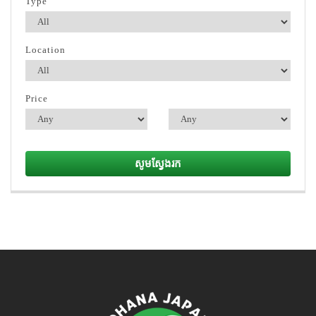
Type
Location
Price
សូមស្វែងរក