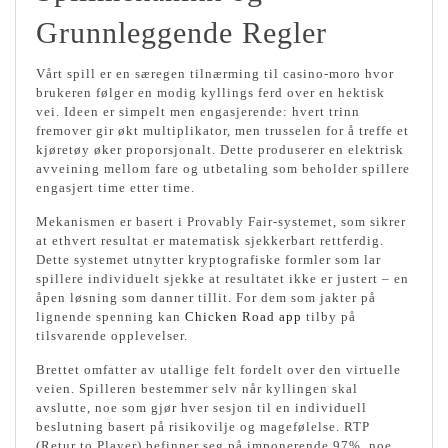
Grunnleggende Regler
Vårt spill er en særegen tilnærming til casino-moro hvor
brukeren følger en modig kyllings ferd over en hektisk
vei. Ideen er simpelt men engasjerende: hvert trinn
fremover gir økt multiplikator, men trusselen for å treffe et
kjøretøy øker proporsjonalt. Dette produserer en elektrisk
avveining mellom fare og utbetaling som beholder spillere
engasjert time etter time.
Mekanismen er basert i Provably Fair-systemet, som sikrer
at ethvert resultat er matematisk sjekkerbart rettferdig.
Dette systemet utnytter kryptografiske formler som lar
spillere individuelt sjekke at resultatet ikke er justert – en
åpen løsning som danner tillit. For dem som jakter på
lignende spenning kan
Chicken Road app
tilby på
tilsvarende opplevelser.
Brettet omfatter av utallige felt fordelt over den virtuelle
veien. Spilleren bestemmer selv når kyllingen skal
avslutte, noe som gjør hver sesjon til en individuell
beslutning basert på risikovilje og magefølelse. RTP
(Retur to Player) befinner seg på imponerende 97%, noe