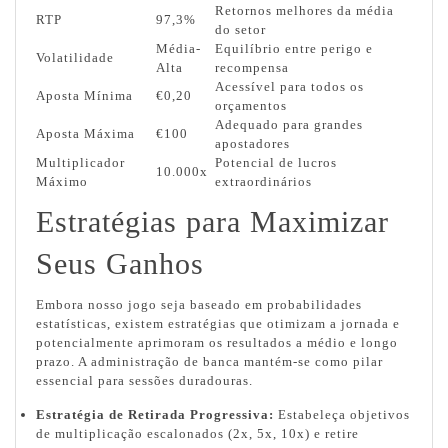
Retornos melhores da média
RTP
97,3%
do setor
Média-
Equilíbrio entre perigo e
Volatilidade
Alta
recompensa
Acessível para todos os
Aposta Mínima
€0,20
orçamentos
Adequado para grandes
Aposta Máxima
€100
apostadores
Multiplicador
Potencial de lucros
10.000x
Máximo
extraordinários
Estratégias para Maximizar
Seus Ganhos
Embora nosso jogo seja baseado em probabilidades
estatísticas, existem estratégias que otimizam a jornada e
potencialmente aprimoram os resultados a médio e longo
prazo. A administração de banca mantém-se como pilar
essencial para sessões duradouras.
Estratégia de Retirada Progressiva:
Estabeleça objetivos
de multiplicação escalonados (2x, 5x, 10x) e retire