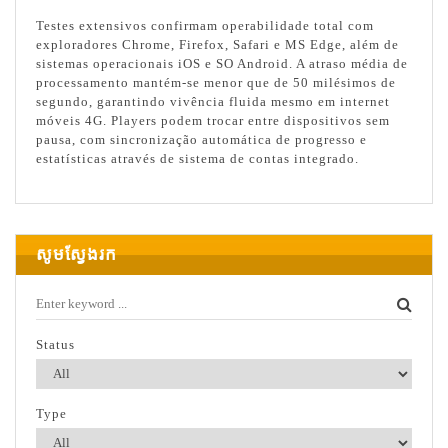
Testes extensivos confirmam operabilidade total com
exploradores Chrome, Firefox, Safari e MS Edge, além de
sistemas operacionais iOS e SO Android. A atraso média de
processamento mantém-se menor que de 50 milésimos de
segundo, garantindo vivência fluida mesmo em internet
móveis 4G. Players podem trocar entre dispositivos sem
pausa, com sincronização automática de progresso e
estatísticas através de sistema de contas integrado.
សូមស្វែងរក
Status
Type