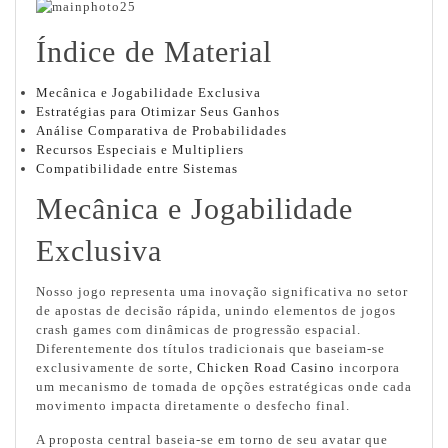
Índice de Material
Mecânica e Jogabilidade Exclusiva
Estratégias para Otimizar Seus Ganhos
Análise Comparativa de Probabilidades
Recursos Especiais e Multipliers
Compatibilidade entre Sistemas
Mecânica e Jogabilidade
Exclusiva
Nosso jogo representa uma inovação significativa no setor
de apostas de decisão rápida, unindo elementos de jogos
crash games com dinâmicas de progressão espacial.
Diferentemente dos títulos tradicionais que baseiam-se
exclusivamente de sorte,
Chicken Road Casino
incorpora
um mecanismo de tomada de opções estratégicas onde cada
movimento impacta diretamente o desfecho final.
A proposta central baseia-se em torno de seu avatar que