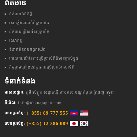
ព័ត៌មាន
ព័ត៌មានអំពីដីធ្លី
សេចក្តីណែនាំអំពីក្រុមហ៊ុន
ព័ត៌មានជ្រើសរើសបុគ្គលិក
សេវាកម្ម
ទំនាក់ទំនងមក​ពួក​យើង
គោលការណ៍នៃការប្រើប្រាស់ព័ត៌មានផ្ទាល់ខ្លួន
កិច្ចព្រមព្រៀងនៅក្នុងការប្រើប្រាស់គេហទំព័
ទំនាក់ទំនង
អាសយដ្ឋាន:
ភូមិ​កប់ភ្លុក សង្កាត់ភ្លើងឆេះរទេះ ខណ្ឌកំបូល ភ្នំពេញ កម្ពុជា
អ៊ីម៉េល:
info@ohanajapan.com
(+855) 89 777 555
លេខទូរស័ព្ទ:
(+855) 12 386 089
លេខទូរស័ព្ទ: