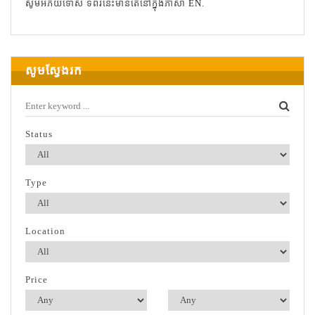
សូមអភ័យទោស ទំព័រនេះមានតែនៅក្នុងភាសា
EN
.
សូមស្វែងរក
Status
Type
Location
Price