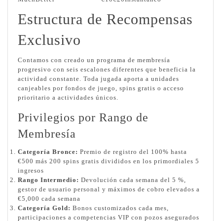
Estructura de Recompensas
Exclusivo
Contamos con creado un programa de membresía
progresivo con seis escalones diferentes que beneficia la
actividad constante. Toda jugada aporta a unidades
canjeables por fondos de juego, spins gratis o acceso
prioritario a actividades únicos.
Privilegios por Rango de
Membresía
Categoría Bronce:
Premio de registro del 100% hasta
€500 más 200 spins gratis divididos en los primordiales 5
ingresos
Rango Intermedio:
Devolución cada semana del 5 %,
gestor de usuario personal y máximos de cobro elevados a
€5,000 cada semana
Categoría Gold:
Bonos customizados cada mes,
participaciones a competencias VIP con pozos asegurados