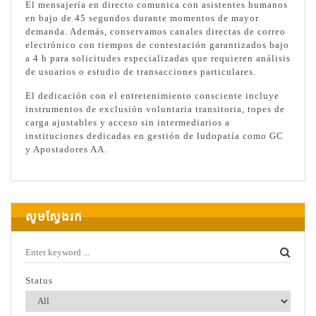
El mensajería en directo comunica con asistentes humanos
en bajo de 45 segundos durante momentos de mayor
demanda. Además, conservamos canales directas de correo
electrónico con tiempos de contestación garantizados bajo
a 4 h para solicitudes especializadas que requieren análisis
de usuarios o estudio de transacciones particulares.
El dedicación con el entretenimiento consciente incluye
instrumentos de exclusión voluntaria transitoria, topes de
carga ajustables y acceso sin intermediarios a
instituciones dedicadas en gestión de ludopatía como GC
y Apostadores AA.
សូមស្វែងរក
Status