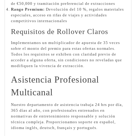
de €50,000 y tramitación preferencial de extracciones
Rango Premium:
Devolución del 10 %, regalos materiales
especiales, acceso en rifas de viajes y actividades
competitivos internacionales
Requisitos de Rollover Claros
Implementamos un multiplicador de apuesta de 35 veces
sobre el monto del premio para estas ofertas normales.
Todos los requisitos se exhiben con claridad previo de
acceder a alguna oferta, sin condiciones no reveladas que
modifiquen la vivencia de extracción.
Asistencia Profesional
Multicanal
Nuestro departamento de asistencia trabaja 24 hrs por día,
365 días al año, con profesionales entrenados en
normativas de entretenimiento responsable y solución
técnica compleja. Proporcionamos soporte en español,
idioma inglés, deutsch, français y portugués.