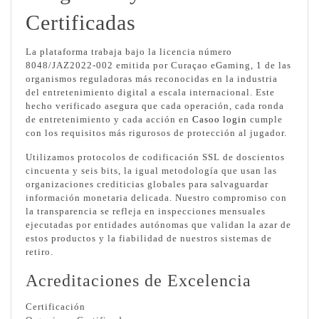
Certificadas
La plataforma trabaja bajo la licencia número
8048/JAZ2022-002 emitida por Curaçao eGaming, 1 de las
organismos reguladoras más reconocidas en la industria
del entretenimiento digital a escala internacional. Este
hecho verificado asegura que cada operación, cada ronda
de entretenimiento y cada acción en
Casoo login
cumple
con los requisitos más rigurosos de protección al jugador.
Utilizamos protocolos de codificación SSL de doscientos
cincuenta y seis bits, la igual metodología que usan las
organizaciones crediticias globales para salvaguardar
información monetaria delicada. Nuestro compromiso con
la transparencia se refleja en inspecciones mensuales
ejecutadas por entidades autónomas que validan la azar de
estos productos y la fiabilidad de nuestros sistemas de
retiro.
Acreditaciones de Excelencia
Certificación