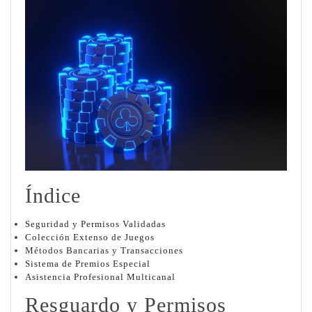
Índice
Seguridad y Permisos Validadas
Colección Extenso de Juegos
Métodos Bancarias y Transacciones
Sistema de Premios Especial
Asistencia Profesional Multicanal
Resguardo y Permisos