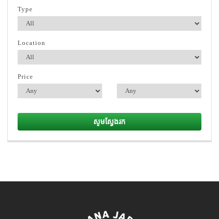
Type
Location
Price
សូមស្វែងរក