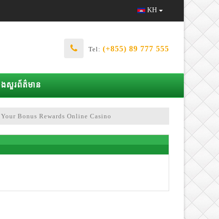
KH
(+855) 89 777 555
Tel:
ទងសួរព័ត៌មាន
 Your Bonus Rewards Online Casino