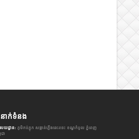
ំនាក់ទំនង
សយដ្ឋាន:
ភូមិ​កប់ភ្លុក សង្កាត់ភ្លើងឆេះរទេះ ខណ្ឌកំបូល ភ្នំពេញ
ពុជា