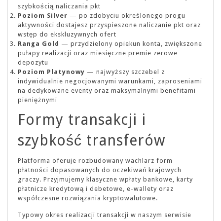
szybkością naliczania pkt
Poziom Silver
— po zdobyciu określonego progu
aktywności dostajesz przyspieszone naliczanie pkt oraz
wstęp do ekskluzywnych ofert
Ranga Gold
— przydzielony opiekun konta, zwiększone
pułapy realizacji oraz miesięczne premie zerowe
depozytu
Poziom Platynowy
— najwyższy szczebel z
indywidualnie negocjowanymi warunkami, zaproseniami
na dedykowane eventy oraz maksymalnymi benefitami
pieniężnymi
Formy transakcji i
szybkość transferów
Platforma oferuje rozbudowany wachlarz form
płatności dopasowanych do oczekiwań krajowych
graczy. Przyjmujemy klasyczne wpłaty bankowe, karty
płatnicze kredytową i debetowe, e-wallety oraz
współczesne rozwiązania kryptowalutowe.
Typowy okres realizacji transakcji w naszym serwisie