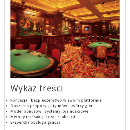
Wykaz treści
Koncesja i bezpieczeństwo w swoim platformie
Obszerna propozycja tytułów i twórcy gier
Model bonusów i systemy lojalnościowe
Metody transakcji i czas realizacji
Ekspercka obsługa gracza