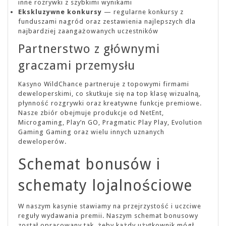
inne rozrywki z szybkimi wynikami
Ekskluzywne konkursy
— regularne konkursy z
funduszami nagród oraz zestawienia najlepszych dla
najbardziej zaangażowanych uczestników
Partnerstwo z głównymi
graczami przemysłu
Kasyno WildChance partneruje z topowymi firmami
deweloperskimi, co skutkuje się na top klasę wizualną,
płynność rozgrywki oraz kreatywne funkcje premiowe.
Nasze zbiór obejmuje produkcje od NetEnt,
Microgaming, Play’n GO, Pragmatic Play Play, Evolution
Gaming Gaming oraz wielu innych uznanych
deweloperów.
Schemat bonusów i
schematy lojalnościowe
W naszym kasynie stawiamy na przejrzystość i uczciwe
reguły wydawania premii. Naszym schemat bonusowy
został opracowany tak, żeby każdy użytkownik mógł