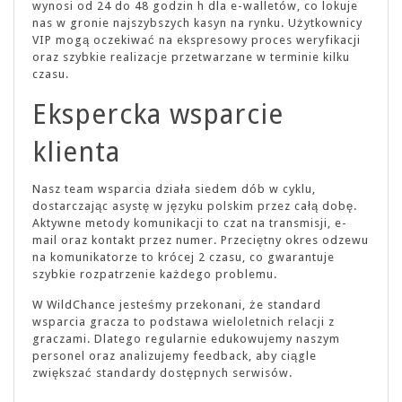
wynosi od 24 do 48 godzin h dla e-walletów, co lokuje
nas w gronie najszybszych kasyn na rynku. Użytkownicy
VIP mogą oczekiwać na ekspresowy proces weryfikacji
oraz szybkie realizacje przetwarzane w terminie kilku
czasu.
Ekspercka wsparcie
klienta
Nasz team wsparcia działa siedem dób w cyklu,
dostarczając asystę w języku polskim przez całą dobę.
Aktywne metody komunikacji to czat na transmisji, e-
mail oraz kontakt przez numer. Przeciętny okres odzewu
na komunikatorze to krócej 2 czasu, co gwarantuje
szybkie rozpatrzenie każdego problemu.
W WildChance jesteśmy przekonani, że standard
wsparcia gracza to podstawa wieloletnich relacji z
graczami. Dlatego regularnie edukowujemy naszym
personel oraz analizujemy feedback, aby ciągle
zwiększać standardy dostępnych serwisów.