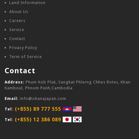
Land Information
About Us
Careers
Service
Contact
Privacy Policy
Term of Service
Contact
Address:
Phum Kob Pluk, Sangkat Phlerng Chhes Rotes, Khan
Kamboul, Phnom Penh,Cambodia
Email:
info@ohanajapan.com
(+855) 89 777 555
Tel:
(+855) 12 386 089
Tel: