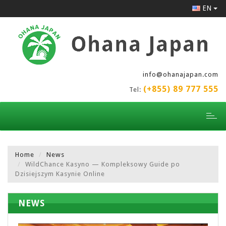
EN
info@ohanajapan.com
(+855) 89 777 555
Tel:
Toggl
naviga
Home
News
WildChance Kasyno — Kompleksowy Guide po
Dzisiejszym Kasynie Online
NEWS